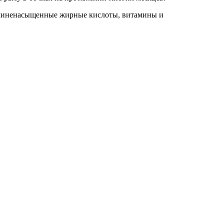
полиненасыщенные жирные кислоты, витамины и