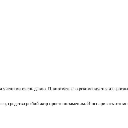
а учеными очень давно. Принимать его рекомендуется и взрослы
ого, средства рыбий жир просто незаменим. И оспаривать это мн