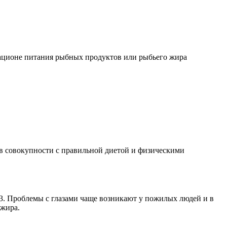
рационе питания рыбных продуктов или рыбьего жира
 в совокупности с правильной диетой и физическими
-3. Проблемы с глазами чаще возникают у пожилых людей и в
 жира.