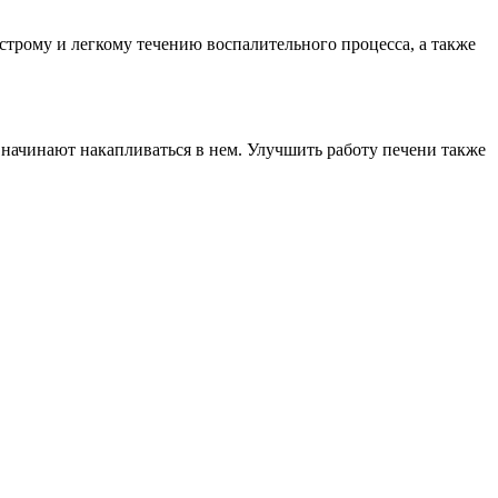
трому и легкому течению воспалительного процесса, а также
ы начинают накапливаться в нем. Улучшить работу печени также