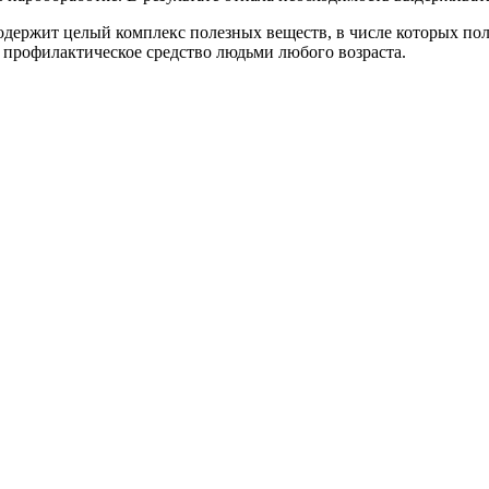
 содержит целый комплекс полезных веществ, в числе которых 
 профилактическое средство людьми любого возраста.