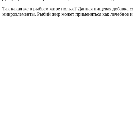
Так какая же в рыбьем жире польза? Данная пищевая добавка
микроэлементы. Рыбий жир может применяться как лечебное и