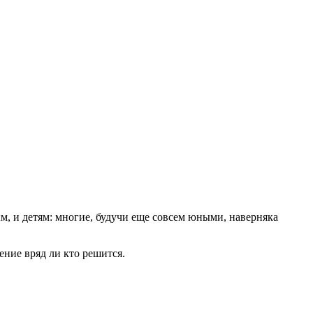
м, и детям: многие, будучи еще совсем юными, наверняка
ение вряд ли кто решится.