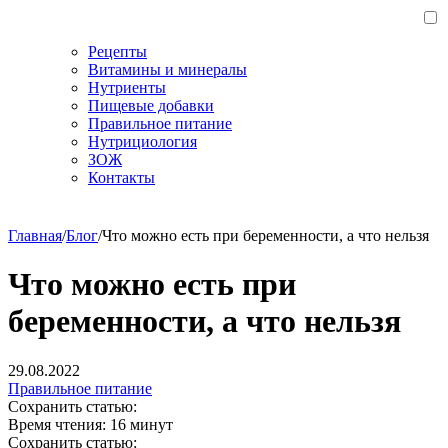
Рецепты
Витамины и минералы
Нутриенты
Пищевые добавки
Правильное питание
Нутрициология
ЗОЖ
Контакты
Главная
/
Блог
/
Что можно есть при беременности, а что нельзя
Что можно есть при
беременности, а что нельзя
29.08.2022
Правильное питание
Сохранить статью:
Время чтения:
16 минут
Сохранить статью: