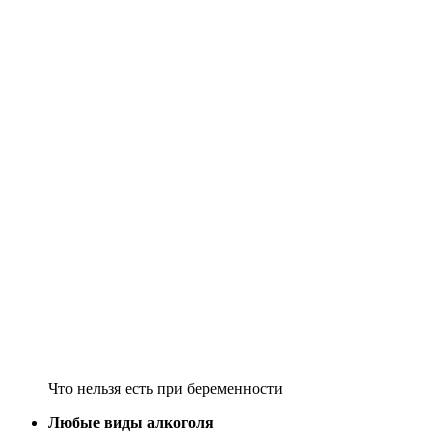
Что нельзя есть при беременности
Любые виды алкоголя