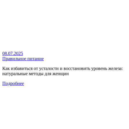
08.07.2025
Правильное питание
Как избавиться от усталости и восстановить уровень железа:
натуральные методы для женщин
Подробнее