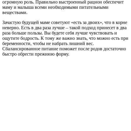
огромную роль. Правильно выстроенный рацион обеспечит
маму и малыша всеми необходимыми питательными
веществами.
Зачастую будущей маме советуют «есть за двоих», что в корне
неверно. Есть в два раза лучше – такой подход принесет в два
раза больше пользы. Вы будете себя лучше чувствовать и
ощутите бодрость. К тому же важно знать, что можно есть при
беременности, чтобы не набрать лишний вес.
Сбалансированное питание поможет после родов достаточно
быстро обрести прежнюю форму.