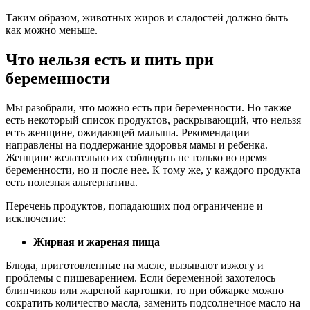
Таким образом, животных жиров и сладостей должно быть
как можно меньше.
Что нельзя есть и пить при
беременности
Мы разобрали, что можно есть при беременности. Но также
есть некоторый список продуктов, раскрывающий, что нельзя
есть женщине, ожидающей малыша. Рекомендации
направлены на поддержание здоровья мамы и ребенка.
Женщине желательно их соблюдать не только во время
беременности, но и после нее. К тому же, у каждого продукта
есть полезная альтернатива.
Перечень продуктов, попадающих под ограничение и
исключение:
Жирная и жареная пища
Блюда, приготовленные на масле, вызывают изжогу и
проблемы с пищеварением. Если беременной захотелось
блинчиков или жареной картошки, то при обжарке можно
сократить количество масла, заменить подсолнечное масло на