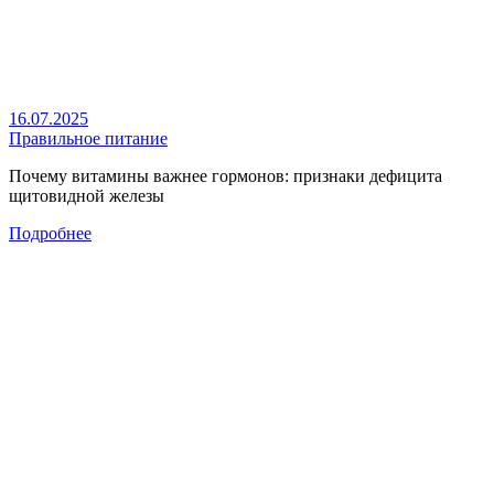
16.07.2025
Правильное питание
Почему витамины важнее гормонов: признаки дефицита
щитовидной железы
Подробнее