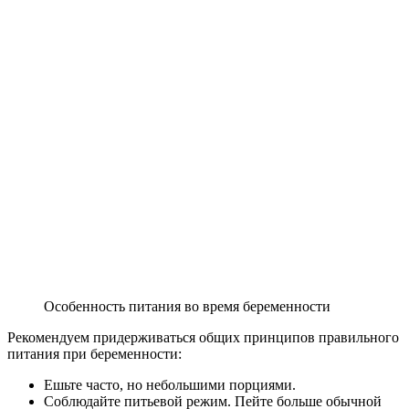
Особенность питания во время беременности
Рекомендуем придерживаться общих принципов правильного
питания при беременности:
Ешьте часто, но небольшими порциями.
Соблюдайте питьевой режим. Пейте больше обычной