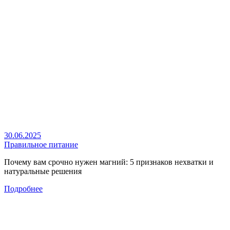
30.06.2025
Правильное питание
Почему вам срочно нужен магний: 5 признаков нехватки и
натуральные решения
Подробнее