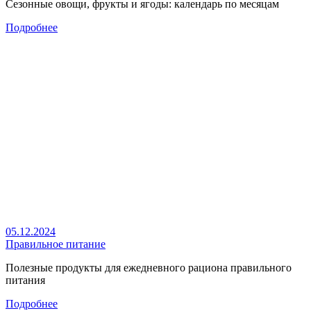
Сезонные овощи, фрукты и ягоды: календарь по месяцам
Подробнее
05.12.2024
Правильное питание
Полезные продукты для ежедневного рациона правильного
питания
Подробнее