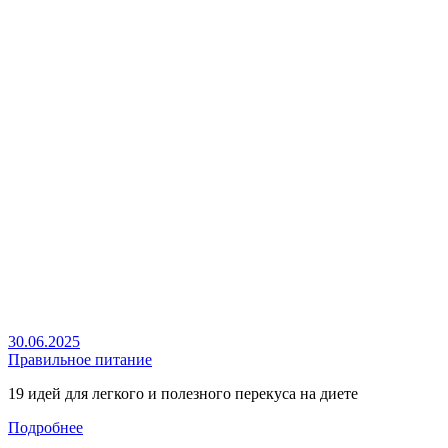
30.06.2025
Правильное питание
19 идей для легкого и полезного перекуса на диете
Подробнее