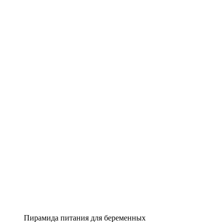
Пирамида питания для беременных