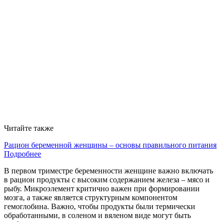
Читайте также
Рацион беременной женщины – основы правильного питания
Подробнее
В первом триместре беременности женщине важно включать
в рацион продукты с высоким содержанием железа – мясо и
рыбу. Микроэлемент критично важен при формировании
мозга, а также является структурным компонентом
гемоглобина. Важно, чтобы продукты были термически
обработанными, в соленом и вяленом виде могут быть