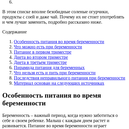
В этом списке вполне безобидные соленые огурчики,
продукты с соей и даже чай. Почему их не стоит употреблять
и чем лучше заменить, подробно рассказано ниже.
Содержание
Особенность питания во время беременности
Что можно есть при беременности
Питание в первом триместре
Диета во втором триместре
Диета в третьем триместре
Пирамида питания для беременных
Что нельзя есть и пить при беременности
Последствия неправильного питания при беременности
Материал основан на следующих источниках
Особенность питания во время
беременности
Беременность – важный период, когда нужно заботиться о
себе и своем ребенке. Малыш с каждым днем растет и
развивается. Питание во время беременности играет