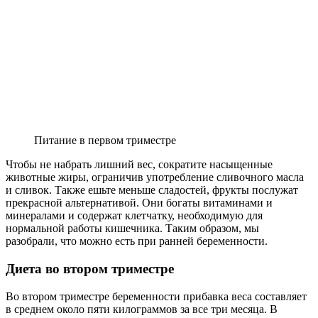
Питание в первом триместре
Чтобы не набрать лишний вес, сократите насыщенные
животные жиры, ограничив употребление сливочного масла
и сливок. Также ешьте меньше сладостей, фрукты послужат
прекрасной альтернативой. Они богаты витаминами и
минералами и содержат клетчатку, необходимую для
нормальной работы кишечника. Таким образом, мы
разобрали, что можно есть при ранней беременности.
Диета во втором триместре
Во втором триместре беременности прибавка веса составляет
в среднем около пяти килограммов за все три месяца. В