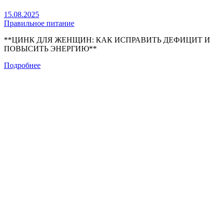
15.08.2025
Правильное питание
**ЦИНК ДЛЯ ЖЕНЩИН: КАК ИСПРАВИТЬ ДЕФИЦИТ И
ПОВЫСИТЬ ЭНЕРГИЮ**
Подробнее