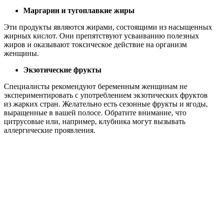
Маргарин и тугоплавкие жиры
Эти продукты являются жирами, состоящими из насыщенных
жирных кислот. Они препятствуют усваиванию полезных
жиров и оказывают токсическое действие на организм
женщины.
Экзотические фрукты
Специалисты рекомендуют беременным женщинам не
экспериментировать с употреблением экзотических фруктов
из жарких стран. Желательно есть сезонные фрукты и ягоды,
выращенные в вашей полосе. Обратите внимание, что
цитрусовые или, например, клубника могут вызывать
аллергические проявления.