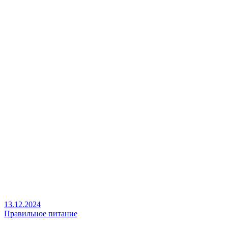
13.12.2024
Правильное питание