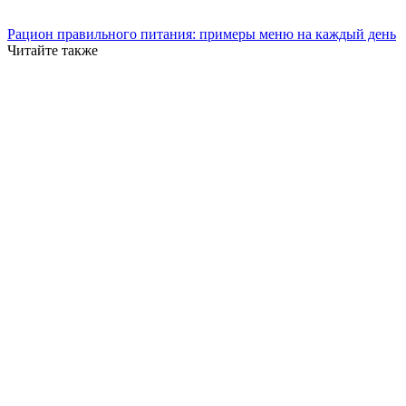
Рацион правильного питания: примеры меню на каждый день
Читайте также