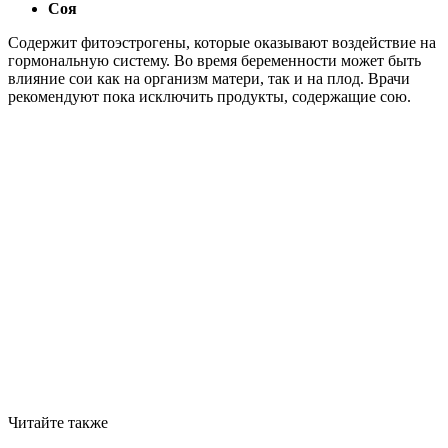
Соя
Содержит фитоэстрогены, которые оказывают воздействие на
гормональную систему. Во время беременности может быть
влияние сои как на организм матери, так и на плод. Врачи
рекомендуют пока исключить продукты, содержащие сою.
Читайте также