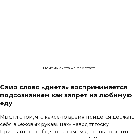
Почему диета не работает
Само слово «диета» воспринимается
подсознанием как запрет на любимую
еду
Мысли о том, что какое-то время придется держать
себя в «ежовых рукавицах» наводят тоску.
Признайтесь себе, что на самом деле вы не хотите