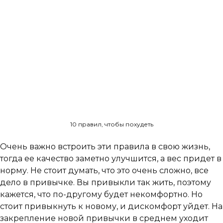
10 правил, чтобы похудеть
Очень важно встроить эти правила в свою жизнь,
тогда ее качество заметно улучшится, а вес придет в
норму. Не стоит думать, что это очень сложно, все
дело в привычке. Вы привыкли так жить, поэтому
кажется, что по-другому будет некомфортно. Но
стоит привыкнуть к новому, и дискомфорт уйдет. На
закрепление новой привычки в среднем уходит