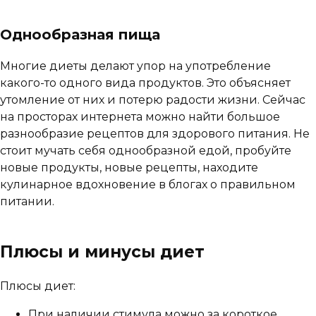
Однообразная пища
Многие диеты делают упор на употребление
какого-то одного вида продуктов. Это объясняет
утомление от них и потерю радости жизни. Сейчас
на просторах интернета можно найти большое
разнообразие рецептов для здорового питания. Не
стоит мучать себя однообразной едой, пробуйте
новые продукты, новые рецепты, находите
кулинарное вдохновение в блогах о правильном
питании.
Плюсы и минусы диет
Плюсы диет:
При наличии стимула можно за короткое