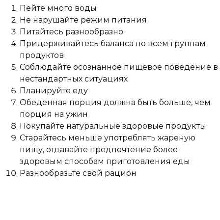
Пейте много воды
Не нарушайте режим питания
Питайтесь разнообразно
Придерживайтесь баланса по всем группам
продуктов
Соблюдайте осознанное пищевое поведение в
нестандартных ситуациях
Планируйте еду
Обеденная порция должна быть больше, чем
порция на ужин
Покупайте натуральные здоровые продукты
Старайтесь меньше употреблять жареную
пищу, отдавайте предпочтение более
здоровым способам приготовления еды
Разнообразьте свой рацион