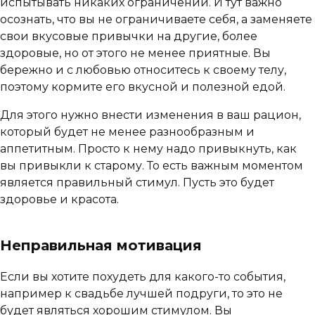
испытывать никаких ограничений. И тут важно
осознать, что вы не ограничиваете себя, а заменяете
свои вкусовые привычки на другие, более
здоровые, но от этого не менее приятные. Вы
бережно и с любовью относитесь к своему телу,
поэтому кормите его вкусной и полезной едой.
Для этого нужно внести изменения в ваш рацион,
который будет не менее разнообразным и
аппетитным. Просто к нему надо привыкнуть, как
вы привыкли к старому. То есть важным моментом
является правильный стимул. Пусть это будет
здоровье и красота.
Неправильная мотивация
Если вы хотите похудеть для какого-то события,
например к свадьбе лучшей подруги, то это не
будет являться хорошим стимулом. Вы