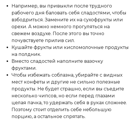
Например, вы привыкли после трудного
рабочего дня баловать себя сладостями, чтобы
взбодриться. Замените их на сухофрукты или
орехи. А можно немного прогуляться на
свежем воздухе. После этого вы точно
почувствуете прилив сил.
Кушайте фрукты или кисломолочные продукты
на полдник.
Вместо сладостей наполните вазочку
фруктами.
Чтобы избежать соблазна, убирайте с видных
мест конфеты и другие не сильно полезные
продукты. Не будет страшно, если вы съедите
несколько чипсов, но если перед глазами
целая пачка, то удержать себя в руках сложнее.
Поэтому стоит отделить себе небольшую
порцию, а остальное спрятать.