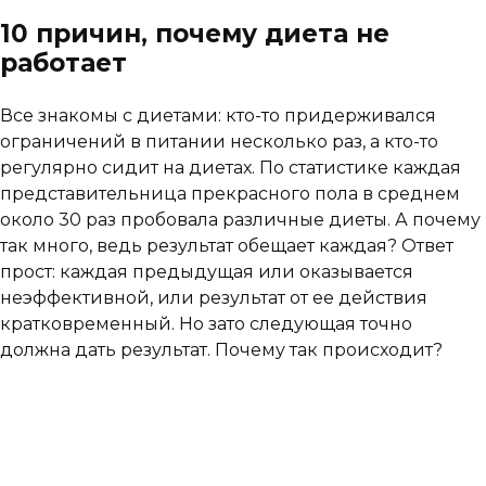
10 причин, почему диета не
работает
Все знакомы с диетами: кто-то придерживался
ограничений в питании несколько раз, а кто-то
регулярно сидит на диетах. По статистике каждая
представительница прекрасного пола в среднем
около 30 раз пробовала различные диеты. А почему
так много, ведь результат обещает каждая? Ответ
прост: каждая предыдущая или оказывается
неэффективной, или результат от ее действия
кратковременный. Но зато следующая точно
должна дать результат. Почему так происходит?