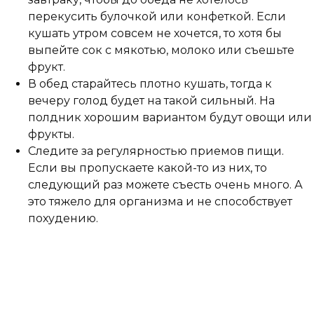
перекусить булочкой или конфеткой. Если
кушать утром совсем не хочется, то хотя бы
выпейте сок с мякотью, молоко или съешьте
фрукт.
В обед старайтесь плотно кушать, тогда к
вечеру голод будет на такой сильный. На
полдник хорошим вариантом будут овощи или
фрукты.
Следите за регулярностью приемов пищи.
Если вы пропускаете какой-то из них, то
следующий раз можете съесть очень много. А
это тяжело для организма и не способствует
похудению.