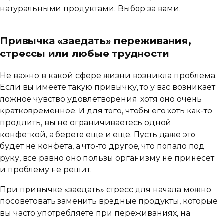
натуральными продуктами. Выбор за вами.
Привычка «заедать» переживания,
стрессы или любые трудности
Не важно в какой сфере жизни возникла проблема.
Если вы имеете такую привычку, то у вас возникает
ложное чувство удовлетворения, хотя оно очень
кратковременное. И для того, чтобы его хоть как-то
продлить, вы не ограничиваетесь одной
конфеткой, а берете еще и еще. Пусть даже это
будет не конфета, а что-то другое, что попало под
руку, все равно оно пользы организму не принесет
и проблему не решит.
При привычке «заедать» стресс для начала можно
посоветовать заменить вредные продукты, которые
вы часто употребляете при переживаниях, на