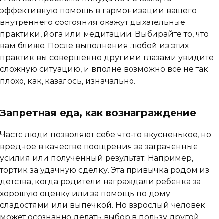
эффективную помощь в гармонизации вашего
внутреннего состояния окажут дыхательные
практики, йога или медитации. Выбирайте то, что
вам ближе. После выполнения любой из этих
практик вы совершенно другими глазами увидите
сложную ситуацию, и вполне возможно все не так
плохо, как, казалось, изначально.
Запретная еда, как вознаграждение
Часто люди позволяют себе что-то вкусненькое, но
вредное в качестве поощрения за затраченные
усилия или полученный результат. Например,
тортик за удачную сделку. Эта привычка родом из
детства, когда родители награждали ребенка за
хорошую оценку или за помощь по дому
сладостями или выпечкой. Но взрослый человек
может осознанно делать выбор в пользу другой