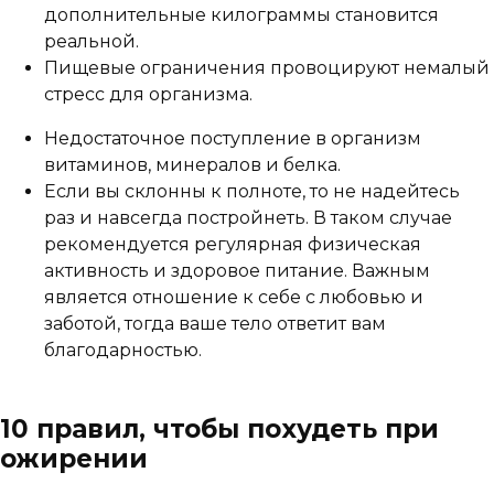
дополнительные килограммы становится
реальной.
Пищевые ограничения провоцируют немалый
стресс для организма.
Недостаточное поступление в организм
витаминов, минералов и белка.
Если вы склонны к полноте, то не надейтесь
раз и навсегда постройнеть. В таком случае
рекомендуется регулярная физическая
активность и здоровое питание. Важным
является отношение к себе с любовью и
заботой, тогда ваше тело ответит вам
благодарностью.
10 правил, чтобы похудеть при
ожирении