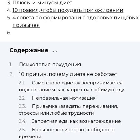
Плюсы и минусы диет
10 правил, чтобы похудеть при ожирении
4 совета по формированию здоровых пищевых
привычек
Содержание
Психология похудения
10 причин, почему диета не работает
Само слово «диета» воспринимается
подсознанием как запрет на любимую еду
Неправильная мотивация
Привычка «заедать» переживания,
стрессы или любые трудности
Запретная еда, как вознаграждение
Большое количество свободного
времени