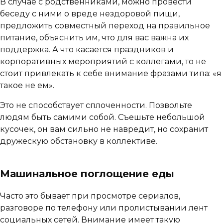
В случае с родственниками, можно провести
беседу с ними о вреде нездоровой пищи,
предложить совместный переход на правильное
питание, объяснить им, что для вас важна их
поддержка. А что касается праздников и
корпоративных мероприятий с коллегами, то не
стоит привлекать к себе внимание фразами типа: «я
такое не ем».
Это не способствует сплоченности. Позвольте
людям быть самими собой. Съешьте небольшой
кусочек, он вам сильно не навредит, но сохранит
дружескую обстановку в коллективе.
Машинальное поглощение еды
Часто это бывает при просмотре сериалов,
разговоре по телефону или пролистывании лент
социальных сетей. Внимание имеет такую