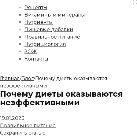
Рецепты
Витамины и минералы
Нутриенты
Пищевые добавки
Правильное питание
Нутрициология
ЗОЖ
Контакты
Главная
/
Блог
/
Почему диеты оказываются
неэффективными
Почему диеты оказываются
неэффективными
19.01.2023
Правильное питание
Сохранить статью: