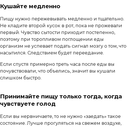
Кушайте медленно
Пищу нужно пережевывать медленно и тщательно.
Не кладите второй кусок в рот, пока не прожевали
первый. Чувство сытости приходит постепенно,
поэтому при торопливом поглощении еды
организм не успевает подать сигнал мозгу о том, что
насытился. Следствием будет переедание.
Если спустя примерно треть часа после еды вы
почувствовали, что объелись, значит вы кушали
слишком быстро.
Принимайте пищу только тогда, когда
чувствуете голод
Если вы нервничаете, то не нужно «заедать» такое
состояние. Лучше прогуляться на свежем воздухе,