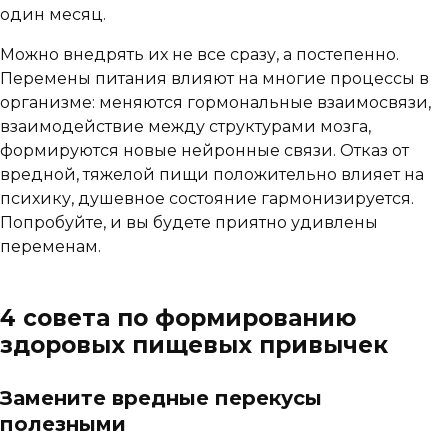
один месяц.
Можно внедрять их не все сразу, а постепенно.
Перемены питания влияют на многие процессы в
организме: меняются гормональные взаимосвязи,
взаимодействие между структурами мозга,
формируются новые нейронные связи. Отказ от
вредной, тяжелой пищи положительно влияет на
психику, душевное состояние гармонизируется.
Попробуйте, и вы будете приятно удивлены
переменам.
4 совета по формированию
здоровых пищевых привычек
Замените вредные перекусы
полезными