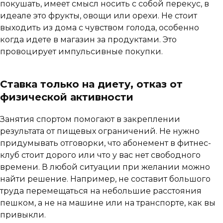
покушать, имеет смысл носить с собой перекус, в
идеале это фрукты, овощи или орехи. Не стоит
выходить из дома с чувством голода, особенно
когда идете в магазин за продуктами. Это
провоцирует импульсивные покупки.
Ставка только на диету, отказ от
физической активности
Занятия спортом помогают в закреплении
результата от пищевых ограничений. Не нужно
придумывать отговорки, что абонемент в фитнес-
клуб стоит дорого или что у вас нет свободного
времени. В любой ситуации при желании можно
найти решение. Например, не составит большого
труда перемещаться на небольшие расстояния
пешком, а не на машине или на транспорте, как вы
привыкли.