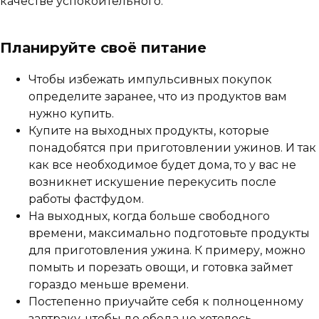
качестве успокоительного.
Планируйте своё питание
Чтобы избежать импульсивных покупок
определите заранее, что из продуктов вам
нужно купить.
Купите на выходных продукты, которые
понадобятся при приготовлении ужинов. И так
как все необходимое будет дома, то у вас не
возникнет искушение перекусить после
работы фастфудом.
На выходных, когда больше свободного
времени, максимально подготовьте продукты
для приготовления ужина. К примеру, можно
помыть и порезать овощи, и готовка займет
гораздо меньше времени.
Постепенно приучайте себя к полноценному
завтраку, чтобы до обеда не хотелось