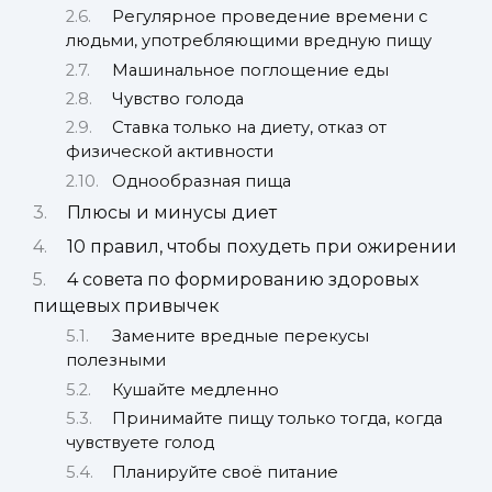
Регулярное проведение времени с
людьми, употребляющими вредную пищу
Машинальное поглощение еды
Чувство голода
Ставка только на диету, отказ от
физической активности
Однообразная пища
Плюсы и минусы диет
10 правил, чтобы похудеть при ожирении
4 совета по формированию здоровых
пищевых привычек
Замените вредные перекусы
полезными
Кушайте медленно
Принимайте пищу только тогда, когда
чувствуете голод
Планируйте своё питание