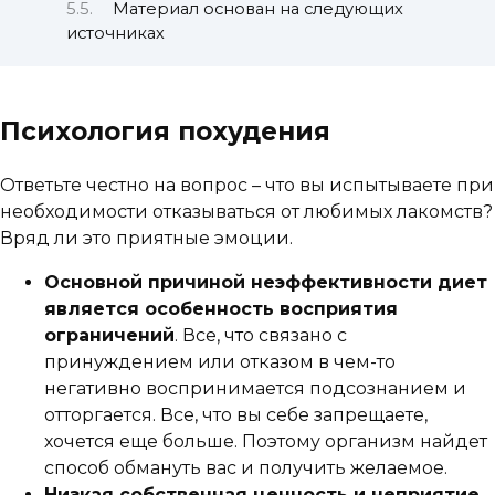
Материал основан на следующих
источниках
Психология похудения
Ответьте честно на вопрос – что вы испытываете при
необходимости отказываться от любимых лакомств?
Вряд ли это приятные эмоции.
Основной причиной неэффективности диет
является особенность восприятия
ограничений
. Все, что связано с
принуждением или отказом в чем-то
негативно воспринимается подсознанием и
отторгается. Все, что вы себе запрещаете,
хочется еще больше. Поэтому организм найдет
способ обмануть вас и получить желаемое.
Низкая собственная ценность и неприятие