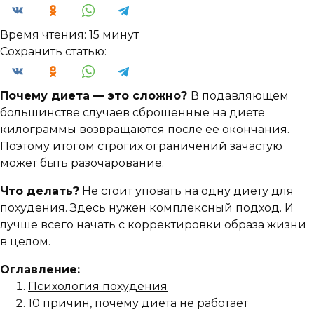
Время чтения:
15 минут
Сохранить статью:
Почему диета — это сложно?
В подавляющем
большинстве случаев сброшенные на диете
килограммы возвращаются после ее окончания.
Поэтому итогом строгих ограничений зачастую
может быть разочарование.
Что делать?
Не стоит уповать на одну диету для
похудения. Здесь нужен комплексный подход. И
лучше всего начать с корректировки образа жизни
в целом.
Оглавление:
Психология похудения
10 причин, почему диета не работает