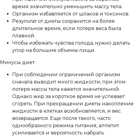
время значительно уменьшить массу тела.
Организм избавляется от шлаков и токсинов.
Результат от диеты сохранится на более
длительное время, если потеря веса была
плавной.
Чтобы избежать чувства голода, нужно делать
упор на большие объемы пищи.
Минусы диет:
При соблюдении ограничений организм
сначала выводит много жидкости, при этом
потеря массы тела кажется значительной.
Однако жир за короткое время не успевает
сгореть. При прекращении диеты накопление
жидкости в клетках возобновляется, и вес
возвращается. Еще после такого, часто
однообразного режима питания, аппетит
усиливается и вероятность набрать