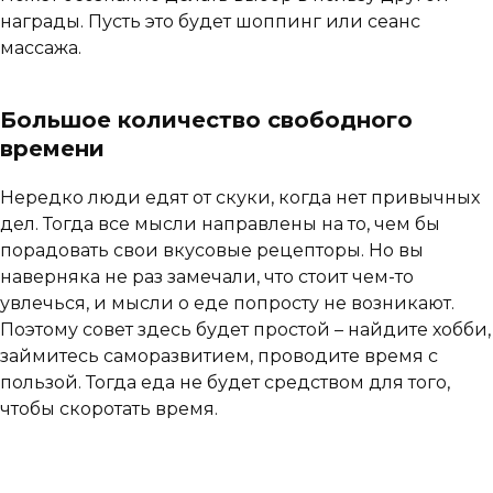
награды. Пусть это будет шоппинг или сеанс
массажа.
Большое количество свободного
времени
Нередко люди едят от скуки, когда нет привычных
дел. Тогда все мысли направлены на то, чем бы
порадовать свои вкусовые рецепторы. Но вы
наверняка не раз замечали, что стоит чем-то
увлечься, и мысли о еде попросту не возникают.
Поэтому совет здесь будет простой – найдите хобби,
займитесь саморазвитием, проводите время с
пользой. Тогда еда не будет средством для того,
чтобы скоротать время.