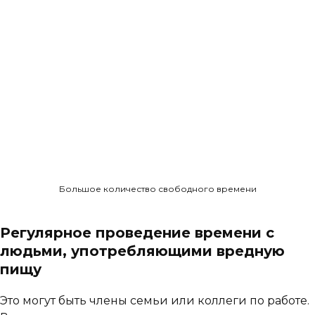
Большое количество свободного времени
Регулярное проведение времени с
людьми, употребляющими вредную
пищу
Это могут быть члены семьи или коллеги по работе.