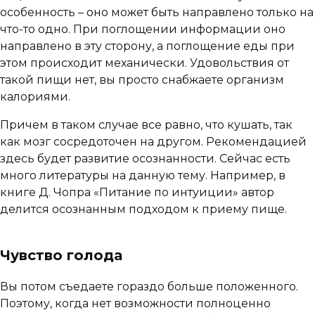
особенность – оно может быть направлено только на
что-то одно. При поглощении информации оно
направлено в эту сторону, а поглощение еды при
этом происходит механически. Удовольствия от
такой пищи нет, вы просто снабжаете организм
калориями.
Причем в таком случае все равно, что кушать, так
как мозг сосредоточен на другом. Рекомендацией
здесь будет развитие осознанности. Сейчас есть
много литературы на данную тему. Например, в
книге Д. Чопра «Питание по интуиции» автор
делится осознанным подходом к приему пище.
Чувство голода
Вы потом съедаете гораздо больше положенного.
Поэтому, когда нет возможности полноценно