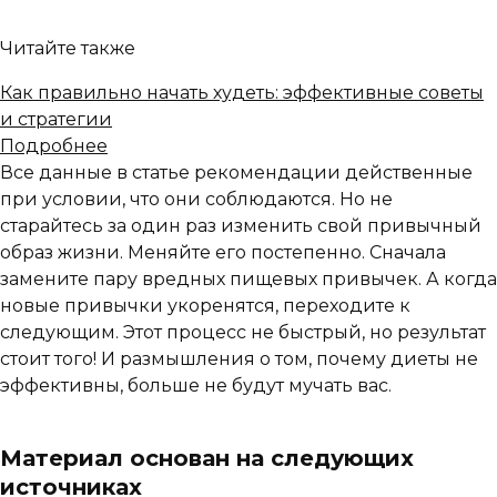
Читайте также
Как правильно начать худеть: эффективные советы
и стратегии
Подробнее
Все данные в статье рекомендации действенные
при условии, что они соблюдаются. Но не
старайтесь за один раз изменить свой привычный
образ жизни. Меняйте его постепенно. Сначала
замените пару вредных пищевых привычек. А когда
новые привычки укоренятся, переходите к
следующим. Этот процесс не быстрый, но результат
стоит того! И размышления о том, почему диеты не
эффективны, больше не будут мучать вас.
Материал основан на следующих
источниках