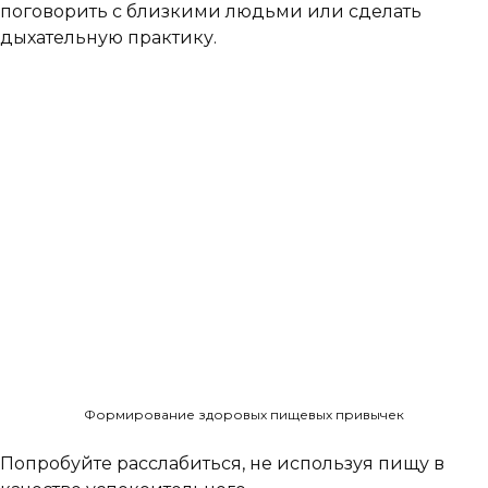
поговорить с близкими людьми или сделать
дыхательную практику.
Формирование здоровых пищевых привычек
Попробуйте расслабиться, не используя пищу в