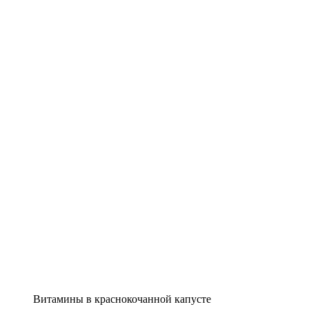
Витамины в краснокочанной капусте