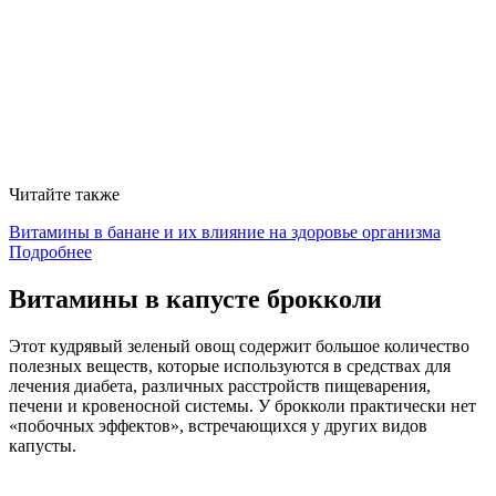
Читайте также
Витамины в банане и их влияние на здоровье организма
Подробнее
Витамины в капусте брокколи
Этот кудрявый зеленый овощ содержит большое количество
полезных веществ, которые используются в средствах для
лечения диабета, различных расстройств пищеварения,
печени и кровеносной системы. У брокколи практически нет
«побочных эффектов», встречающихся у других видов
капусты.