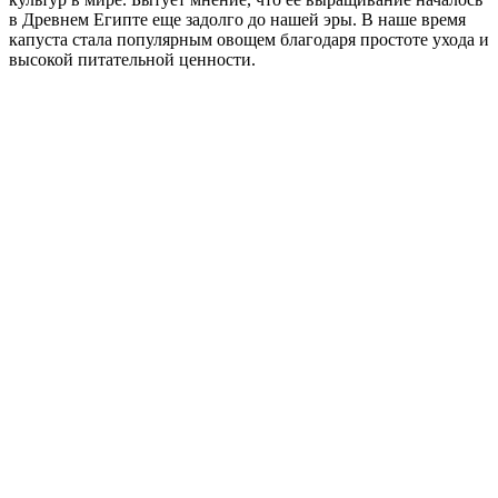
в Древнем Египте еще задолго до нашей эры. В наше время
капуста стала популярным овощем благодаря простоте ухода и
высокой питательной ценности.