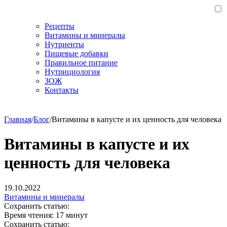
Рецепты
Витамины и минералы
Нутриенты
Пищевые добавки
Правильное питание
Нутрициология
ЗОЖ
Контакты
Главная
/
Блог
/
Витамины в капусте и их ценность для человека
Витамины в капусте и их
ценность для человека
19.10.2022
Витамины и минералы
Сохранить статью:
Время чтения:
17 минут
Сохранить статью: