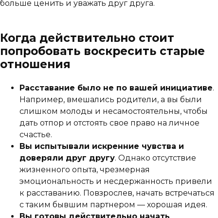
больше ценить и уважать друг друга.
Когда действительно стоит
попробовать воскресить старые
отношения
Расставание было не по вашей инициативе
.
Например, вмешались родители, а вы были
слишком молоды и несамостоятельны, чтобы
дать отпор и отстоять свое право на личное
счастье.
Вы испытывали искренние чувства и
доверяли друг другу
. Однако отсутствие
жизненного опыта, чрезмерная
эмоциональность и несдержанность привели
к расставанию. Повзрослев, начать встречаться
с таким бывшим партнером — хорошая идея.
Вы готовы действительно начать