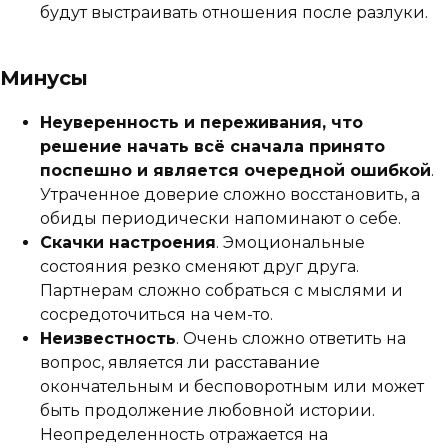
будут выстраивать отношения после разлуки.
Минусы
Неуверенность и переживания, что
решение начать всё сначала принято
поспешно и является очередной ошибкой
.
Утраченное доверие сложно восстановить, а
обиды периодически напоминают о себе.
Скачки настроения
. Эмоциональные
состояния резко сменяют друг друга.
Партнерам сложно собраться с мыслями и
сосредоточиться на чем-то.
Неизвестность
. Очень сложно ответить на
вопрос, является ли расставание
окончательным и бесповоротным или может
быть продолжение любовной истории.
Неопределенность отражается на