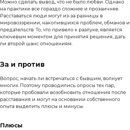
Можно сделать вывод, что не было любви. Однако
на практике все гораздо сложнее и прозаичнее.
Расставаться люди могут из-за разницы в
мировоззрении, накопившихся проблем, обманов и
предательств. То, что привело к разлуке, является
ключевым моментом для принятия решения, дать
ли второй шанс отношениям.
За и против
Вопрос, начать ли встречаться с бывшим, волнует
многих. Поэтому проводились опросы тех пар,
которые пробовали возобновить отношения после
расставания и могут на основании собственного
опыта выделить плюсы и минусы.
Плюсы