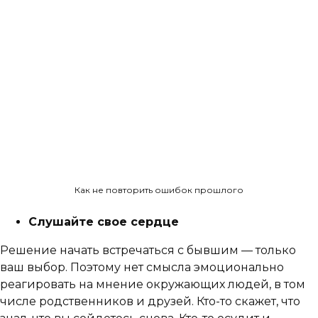
Как не повторить ошибок прошлого
Слушайте свое сердце
Решение начать встречаться с бывшим — только
ваш выбор. Поэтому нет смысла эмоционально
реагировать на мнение окружающих людей, в том
числе родственников и друзей. Кто-то скажет, что