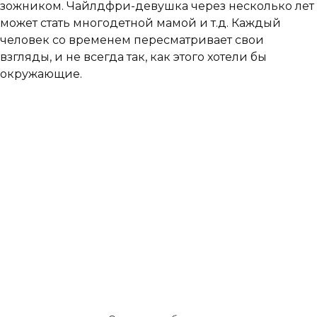
зожником. Чайлдфри-девушка через несколько лет
может стать многодетной мамой и т.д. Каждый
человек со временем пересматривает свои
взгляды, и не всегда так, как этого хотели бы
окружающие.