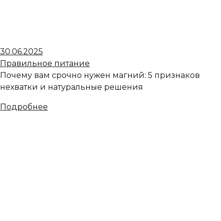
30.06.2025
Правильное питание
Почему вам срочно нужен магний: 5 признаков
нехватки и натуральные решения
Подробнее