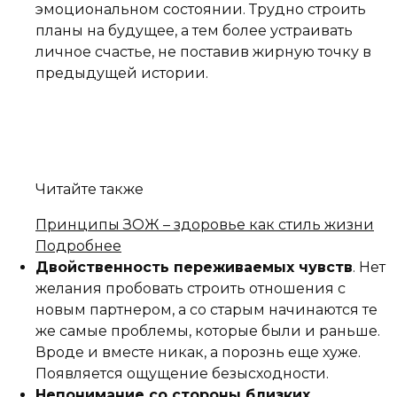
эмоциональном состоянии. Трудно строить
планы на будущее, а тем более устраивать
личное счастье, не поставив жирную точку в
предыдущей истории.
Читайте также
Принципы ЗОЖ – здоровье как стиль жизни
Подробнее
Двойственность переживаемых чувств
. Нет
желания пробовать строить отношения с
новым партнером, а со старым начинаются те
же самые проблемы, которые были и раньше.
Вроде и вместе никак, а порознь еще хуже.
Появляется ощущение безысходности.
Непонимание со стороны близких
.