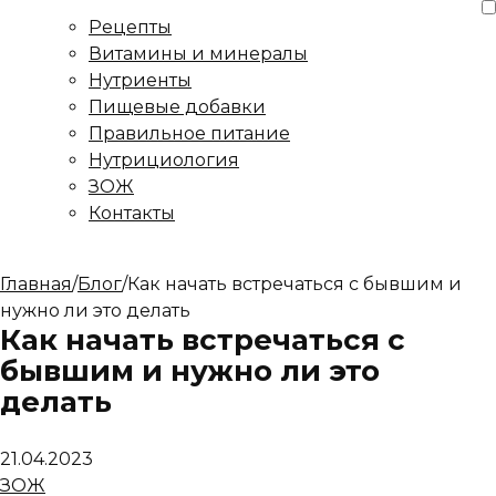
Рецепты
Витамины и минералы
Нутриенты
Пищевые добавки
Правильное питание
Нутрициология
ЗОЖ
Контакты
Главная
/
Блог
/
Как начать встречаться с бывшим и
нужно ли это делать
Как начать встречаться с
бывшим и нужно ли это
делать
21.04.2023
ЗОЖ