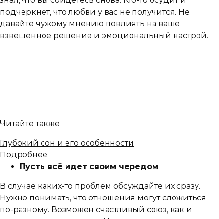
знал, что вы сойдетесь снова. Кто-то осудит и
подчеркнет, что любви у вас не получится. Не
давайте чужому мнению повлиять на ваше
взвешенное решение и эмоциональный настрой.
Читайте также
Глубокий сон и его особенности
Подробнее
Пусть всё идет своим чередом
В случае каких-то проблем обсуждайте их сразу.
Нужно понимать, что отношения могут сложиться
по-разному. Возможен счастливый союз, как и