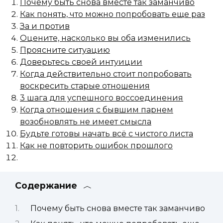
Почему быть снова вместе так заманчиво
Как понять, что можно попробовать еще раз
За и против
Оцените, насколько вы оба изменились
Проясните ситуацию
Доверьтесь своей интуиции
Когда действительно стоит попробовать
воскресить старые отношения
3 шага для успешного воссоединения
Когда отношения с бывшим парнем
возобновлять не имеет смысла
Будьте готовы начать всё с чистого листа
Как не повторить ошибок прошлого
Содержание
Почему быть снова вместе так заманчиво