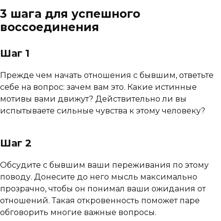
3 шага для успешного
воссоединения
Шаг 1
Прежде чем начать отношения с бывшим, ответьте
себе на вопрос: зачем вам это. Какие истинные
мотивы вами движут? Действительно ли вы
испытываете сильные чувства к этому человеку?
Шаг 2
Обсудите с бывшим ваши переживания по этому
поводу. Донесите до него мысль максимально
прозрачно, чтобы он понимал ваши ожидания от
отношений. Такая откровенность поможет паре
обговорить многие важные вопросы.