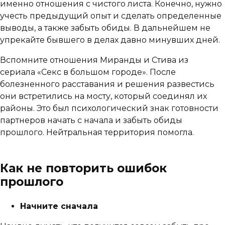
именно отношения с чистого листа. Конечно, нужно
учесть предыдущий опыт и сделать определенные
выводы, а также забыть обиды. В дальнейшем не
упрекайте бывшего в делах давно минувших дней.
Вспомните отношения Миранды и Стива из
сериала «Секс в большом городе». После
болезненного расставания и решения развестись
они встретились на мосту, который соединял их
районы. Это был психологический знак готовности
партнеров начать с начала и забыть обиды
прошлого. Нейтральная территория помогла.
Как не повторить ошибок
прошлого
Начните сначала