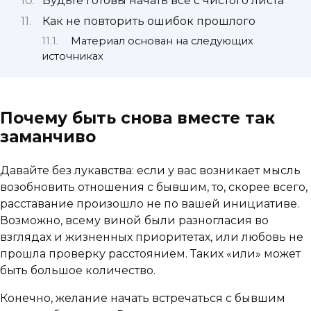
Будьте готовы начать всё с чистого листа
Как не повторить ошибок прошлого
Материал основан на следующих
источниках
Почему быть снова вместе так
заманчиво
Давайте без лукавства: если у вас возникает мысль
возобновить отношения с бывшим, то, скорее всего,
расставание произошло не по вашей инициативе.
Возможно, всему виной были разногласия во
взглядах и жизненных приоритетах, или любовь не
прошла проверку расстоянием. Таких «или» может
быть большое количество.
Конечно, желание начать встречаться с бывшим