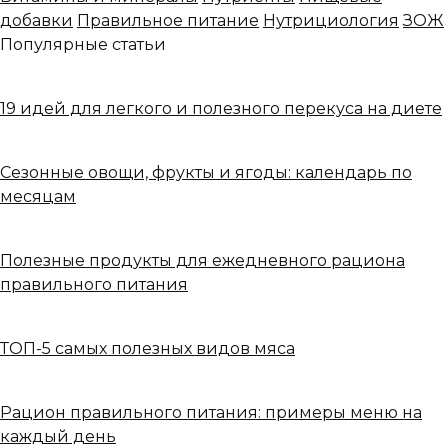
добавки
Правильное питание
Нутрициология
ЗОЖ
Популярные статьи
19 идей для легкого и полезного перекуса на диете
Сезонные овощи, фрукты и ягоды: календарь по
месяцам
Полезные продукты для ежедневного рациона
правильного питания
ТОП-5 самых полезных видов мяса
Рацион правильного питания: примеры меню на
каждый день