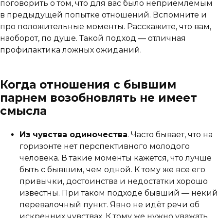
поговорить о том, что для вас было неприемлемым
в предыдущей попытке отношений. Вспомните и
про положительные моменты. Расскажите, что вам,
наоборот, по душе. Такой подход — отличная
профилактика ложных ожиданий.
Когда отношения с бывшим
парнем возобновлять не имеет
смысла
Из чувства одиночества
. Часто бывает, что на
горизонте нет перспективного молодого
человека. В такие моменты кажется, что лучше
быть с бывшим, чем одной. К тому же все его
привычки, достоинства и недостатки хорошо
известны. При таком подходе бывший — некий
перевалочный пункт. Явно не идёт речи об
искренних чувствах. К тому же нужно уважать