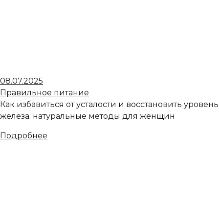
08.07.2025
Правильное питание
Как избавиться от усталости и восстановить уровень
железа: натуральные методы для женщин
Подробнее