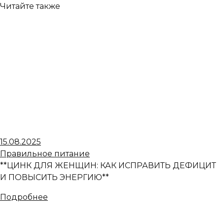
Читайте также
15.08.2025
Правильное питание
**ЦИНК ДЛЯ ЖЕНЩИН: КАК ИСПРАВИТЬ ДЕФИЦИТ
И ПОВЫСИТЬ ЭНЕРГИЮ**
Подробнее