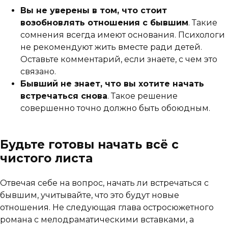
Вы не уверены в том, что стоит
возобновлять отношения с бывшим
. Такие
сомнения всегда имеют основания. Психологи
не рекомендуют жить вместе ради детей.
Оставьте комментарий, если знаете, с чем это
связано.
Бывший не знает, что вы хотите начать
встречаться снова
. Такое решение
совершенно точно должно быть обоюдным.
Будьте готовы начать всё с
чистого листа
Отвечая себе на вопрос, начать ли встречаться с
бывшим, учитывайте, что это будут новые
отношения. Не следующая глава остросюжетного
романа с мелодраматическими вставками, а