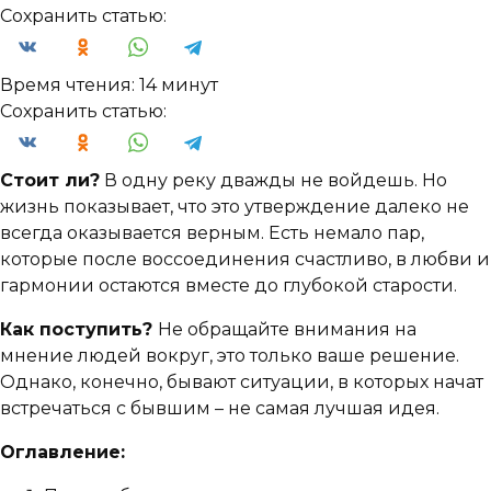
Сохранить статью:
Время чтения:
14 минут
Сохранить статью:
Стоит ли?
В одну реку дважды не войдешь. Но
жизнь показывает, что это утверждение далеко не
всегда оказывается верным. Есть немало пар,
которые после воссоединения счастливо, в любви и
гармонии остаются вместе до глубокой старости.
Как поступить?
Не обращайте внимания на
мнение людей вокруг, это только ваше решение.
Однако, конечно, бывают ситуации, в которых начат
встречаться с бывшим – не самая лучшая идея.
Оглавление: