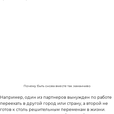
Почему быть снова вместе так заманчиво
Например, один из партнеров вынужден по работе
переехать в другой город или страну, а второй не
готов к столь решительным переменам в жизни.