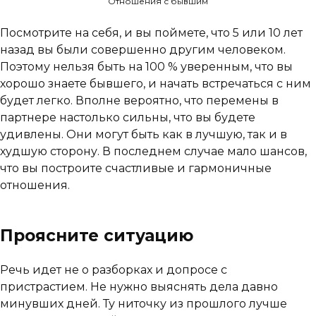
Отношения с бывшим
Посмотрите на себя, и вы поймете, что 5 или 10 лет
назад вы были совершенно другим человеком.
Поэтому нельзя быть на 100 % уверенным, что вы
хорошо знаете бывшего, и начать встречаться с ним
будет легко. Вполне вероятно, что перемены в
партнере настолько сильны, что вы будете
удивлены. Они могут быть как в лучшую, так и в
худшую сторону. В последнем случае мало шансов,
что вы построите счастливые и гармоничные
отношения.
Проясните ситуацию
Речь идет не о разборках и допросе с
пристрастием. Не нужно выяснять дела давно
минувших дней. Ту ниточку из прошлого лучше