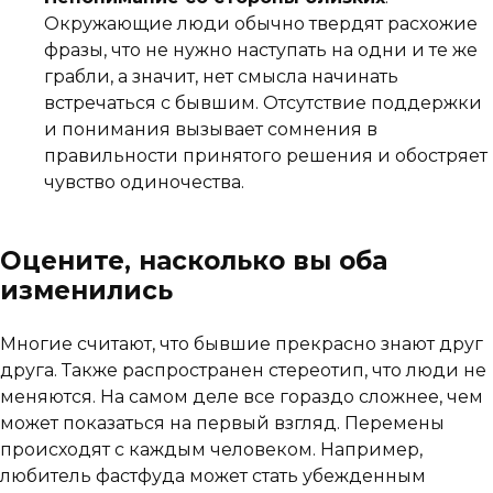
Окружающие люди обычно твердят расхожие
фразы, что не нужно наступать на одни и те же
грабли, а значит, нет смысла начинать
встречаться с бывшим. Отсутствие поддержки
и понимания вызывает сомнения в
правильности принятого решения и обостряет
чувство одиночества.
Оцените, насколько вы оба
изменились
Многие считают, что бывшие прекрасно знают друг
друга. Также распространен стереотип, что люди не
меняются. На самом деле все гораздо сложнее, чем
может показаться на первый взгляд. Перемены
происходят с каждым человеком. Например,
любитель фастфуда может стать убежденным