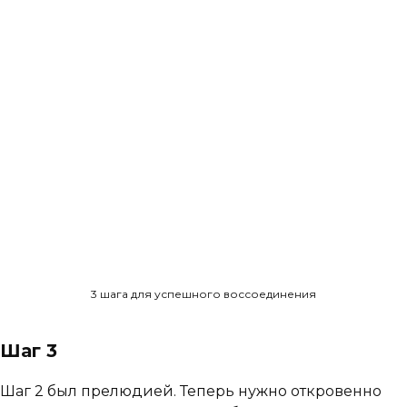
3 шага для успешного воссоединения
Шаг 3
Шаг 2 был прелюдией. Теперь нужно откровенно