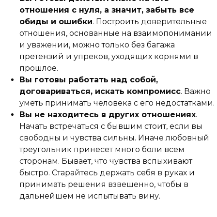
отношения с нуля, а значит, забыть все
обиды и ошибки
. Построить доверительные
отношения, основанные на взаимопонимании
и уважении, можно только без багажа
претензий и упреков, уходящих корнями в
прошлое.
Вы готовы работать над собой,
договариваться, искать компромисс
. Важно
уметь принимать человека с его недостатками.
Вы не находитесь в других отношениях
.
Начать встречаться с бывшим стоит, если вы
свободны и чувства сильны. Иначе любовный
треугольник принесет много боли всем
сторонам. Бывает, что чувства вспыхивают
быстро. Старайтесь держать себя в руках и
принимать решения взвешенно, чтобы в
дальнейшем не испытывать вину.