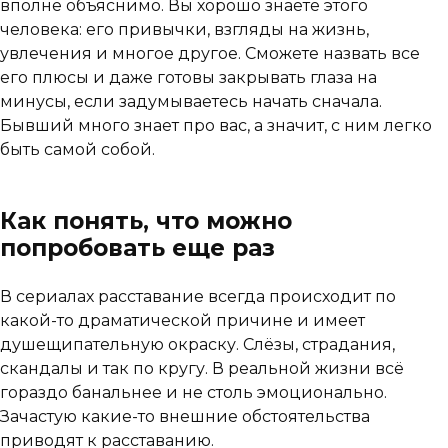
вполне объяснимо. Вы хорошо знаете этого
человека: его привычки, взгляды на жизнь,
увлечения и многое другое. Сможете назвать все
его плюсы и даже готовы закрывать глаза на
минусы, если задумываетесь начать сначала.
Бывший много знает про вас, а значит, с ним легко
быть самой собой.
Как понять, что можно
попробовать еще раз
В сериалах расставание всегда происходит по
какой-то драматической причине и имеет
душещипательную окраску. Слёзы, страдания,
скандалы и так по кругу. В реальной жизни всё
гораздо банальнее и не столь эмоционально.
Зачастую какие-то внешние обстоятельства
приводят к расставанию.