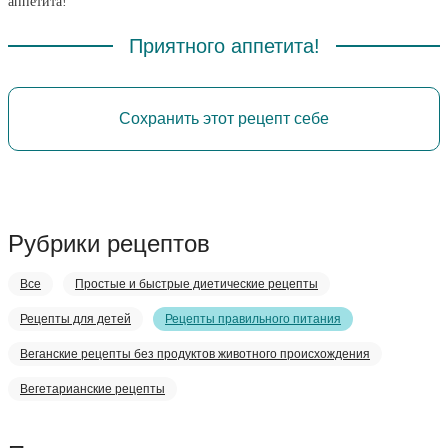
аппетита!
Приятного аппетита!
Сохранить этот рецепт себе
Рубрики рецептов
Все
Простые и быстрые диетические рецепты
Рецепты для детей
Рецепты правильного питания
Веганские рецепты без продуктов животного происхождения
Вегетарианские рецепты