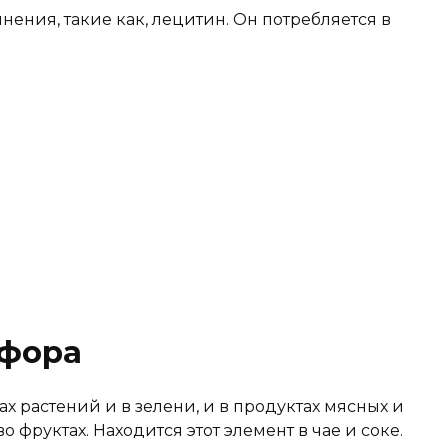
ния, такие как, лецитин. Он потребляется в
сфора
 растений и в зелени, и в продуктах мясных и
о фруктах. Находится этот элемент в чае и соке.