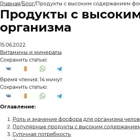
Главная
/
Блог
/
Продукты с высоким содержанием фос
Продукты с высоким
организма
15.06.2022
Витамины и минералы
Сохранить статью:
Время чтения:
14 минут
Сохранить статью:
Оглавление:
Роль и значение фосфора для организма челов
Популярные продукты с высоким содержание
Суточная потребность