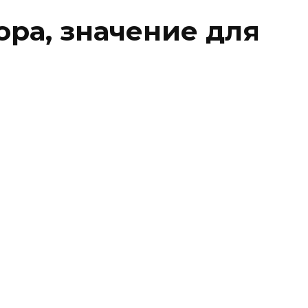
ра, значение для