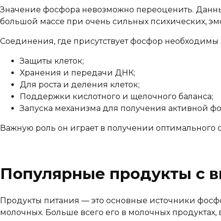
Значение фосфора невозможно переоценить. Данны
большой массе при очень сильных психических, эм
Соединения, где присутствует фосфор необходимы 
Защиты клеток;
Хранения и передачи ДНК;
Для роста и деления клеток;
Поддержки кислотного и щелочного баланса;
Запуска механизма для получения активной ф
Важную роль он играет в получении оптимального с
Популярные продукты с 
Продукты питания — это основные источники фосфор
молочных. Больше всего его в молочных продуктах, в 