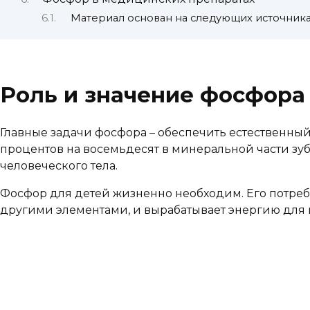
Материал основан на следующих источник
Роль и значение фосфора
Главные задачи фосфора – обеспечить естественный
процентов на восемьдесят в минеральной части зуб
человеческого тела.
Фосфор для детей жизненно необходим. Его потребн
другими элементами, и вырабатывает энергию для к