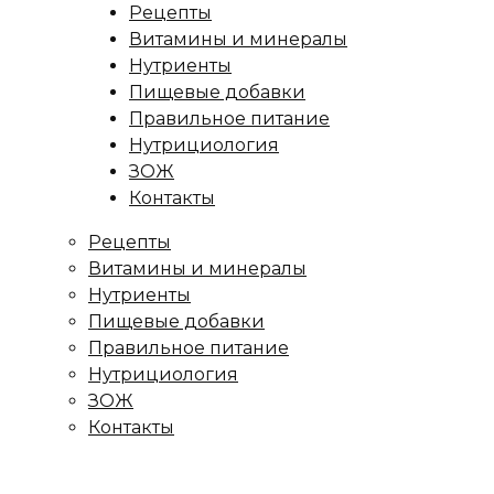
Рецепты
Витамины и минералы
Нутриенты
Пищевые добавки
Правильное питание
Нутрициология
ЗОЖ
Контакты
Рецепты
Витамины и минералы
Нутриенты
Пищевые добавки
Правильное питание
Нутрициология
ЗОЖ
Контакты