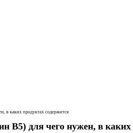
ен, в каких продуктах содержится
н В5) для чего нужен, в каких