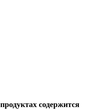
 продуктах содержится