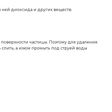
в ней диоксида и других веществ.
 поверхности частицы. Поэтому для удаления
ь слить, а изюм промыть под струей воды