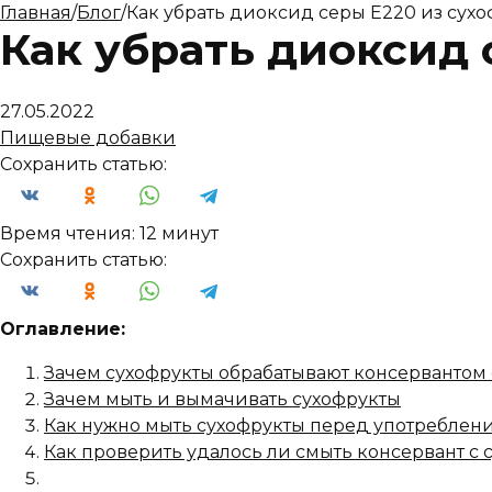
Главная
/
Блог
/
Как убрать диоксид серы Е220 из сух
Как убрать диоксид 
27.05.2022
Пищевые добавки
Сохранить статью:
Время чтения:
12 минут
Сохранить статью:
Оглавление:
Зачем сухофрукты обрабатывают консервантом
Зачем мыть и вымачивать сухофрукты
Как нужно мыть сухофрукты перед употреблен
Как проверить удалось ли смыть консервант с 