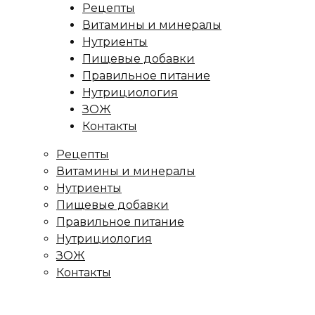
Рецепты
Витамины и минералы
Нутриенты
Пищевые добавки
Правильное питание
Нутрициология
ЗОЖ
Контакты
Рецепты
Витамины и минералы
Нутриенты
Пищевые добавки
Правильное питание
Нутрициология
ЗОЖ
Контакты