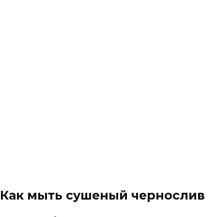
Как мыть сушеный чернослив