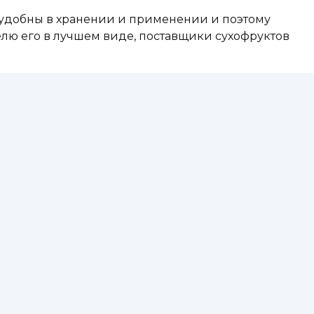
 удобны в хранении и применении и поэтому
елю его в лучшем виде, поставщики сухофруктов