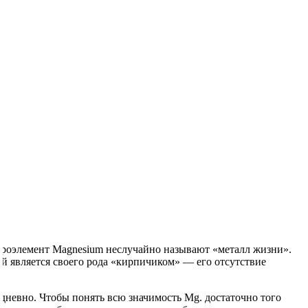
икроэлемент Magnesium неслучайно называют «металл жизни».
 является своего рода «кирпичиком» — его отсутствие
дневно. Чтобы понять всю значимость Mg. достаточно того