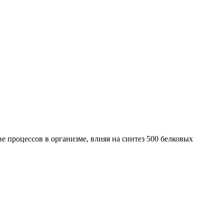
 процессов в организме, влияя на синтез 500 белковых