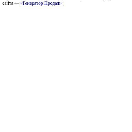
сайта —
«Генератор Продаж»