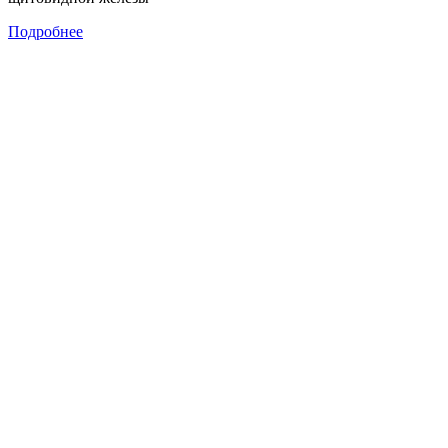
Подробнее