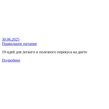
30.06.2025
Правильное питание
19 идей для легкого и полезного перекуса на диете
Подробнее