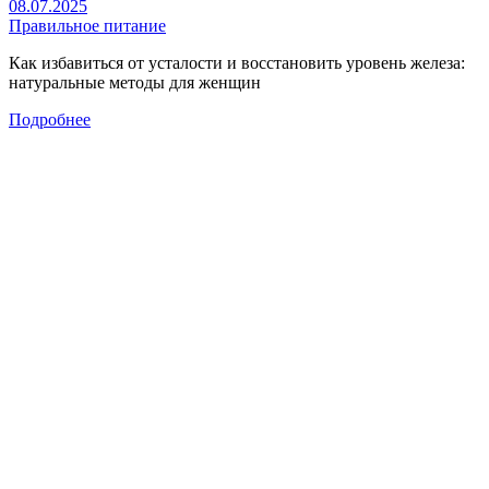
08.07.2025
Правильное питание
Как избавиться от усталости и восстановить уровень железа:
натуральные методы для женщин
Подробнее