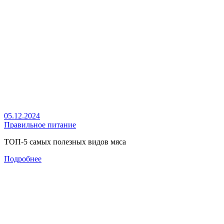
05.12.2024
Правильное питание
ТОП-5 самых полезных видов мяса
Подробнее