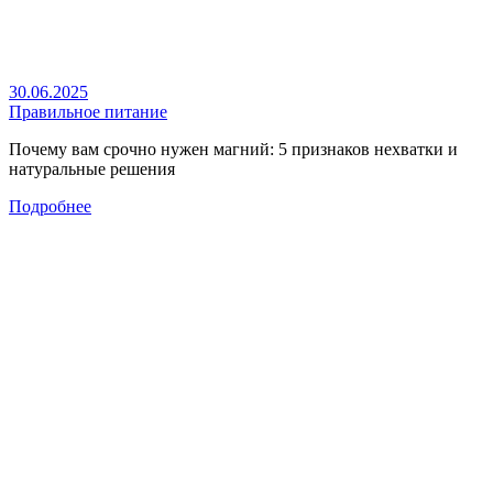
30.06.2025
Правильное питание
Почему вам срочно нужен магний: 5 признаков нехватки и
натуральные решения
Подробнее