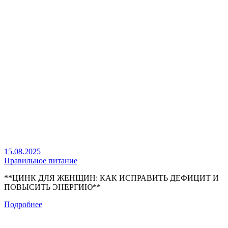
15.08.2025
Правильное питание
**ЦИНК ДЛЯ ЖЕНЩИН: КАК ИСПРАВИТЬ ДЕФИЦИТ И
ПОВЫСИТЬ ЭНЕРГИЮ**
Подробнее