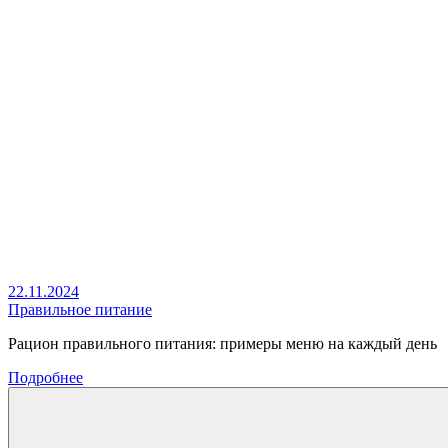
22.11.2024
Правильное питание
Рацион правильного питания: примеры меню на каждый день
Подробнее