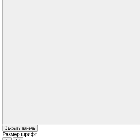
Закрыть панель
Размер шрифт