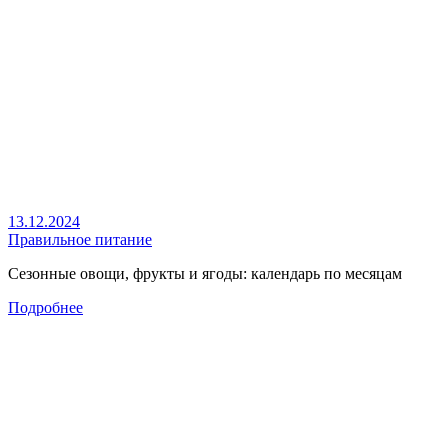
13.12.2024
Правильное питание
Сезонные овощи, фрукты и ягоды: календарь по месяцам
Подробнее