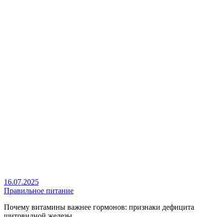
16.07.2025
Правильное питание
Почему витамины важнее гормонов: признаки дефицита
щитовидной железы