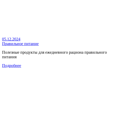
05.12.2024
Правильное питание
Полезные продукты для ежедневного рациона правильного
питания
Подробнее