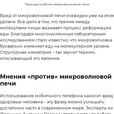
Принцип работы микроволновой печи
Вред от микроволновой печи очевиден уже на этом
уровне. Всё дело в том, что трение между
молекулами пищи вызывает процесс деформации
еды. Благодаря многочисленным лабораторным
исследованиям стало известно, что микроволновка
буквально изменяет еду на молекулярном уровне.
Структурная изометрия – так звучит термин,
описывающий это явление.
Мнения «против» микроволновой
печи
Использование мобильного телефона наносит вред
здоровью человека – эту фразу можно услышать
достаточно часто в современном мире. Эксперты из