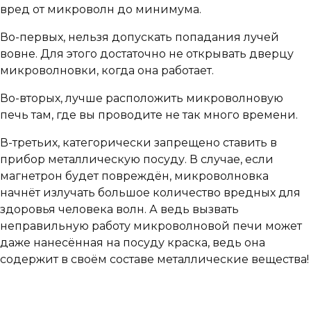
вред от микроволн до минимума.
Во-первых, нельзя допускать попадания лучей
вовне. Для этого достаточно не открывать дверцу
микроволновки, когда она работает.
Во-вторых, лучше расположить микроволновую
печь там, где вы проводите не так много времени.
В-третьих, категорически запрещено ставить в
прибор металлическую посуду. В случае, если
магнетрон будет повреждён, микроволновка
начнёт излучать большое количество вредных для
здоровья человека волн. А ведь вызвать
неправильную работу микроволновой печи может
даже нанесённая на посуду краска, ведь она
содержит в своём составе металлические вещества!