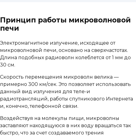
Принцип работы микроволновой
печи
Электромагнитное излучение, исходящее от
микроволновой печи, основано на сверхчастотах.
Длина подобных радиоволн колеблется от 1 мм до
30 см.
Скорость перемещения микроволн велика —
примерно 300 км/сек. Это позволяет использовать
данный вид излучения для теле-и
радиотрансляций, работы спутникового Интернета
и, конечно, телефонной связи.
Воздействуя на молекулы пищи, микроволны
заставляют находящуюся в них воду вращаться так
быстро, что за счет создаваемого трения