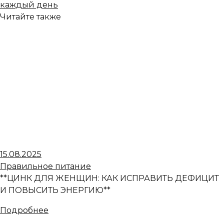
каждый день
Читайте также
15.08.2025
Правильное питание
**ЦИНК ДЛЯ ЖЕНЩИН: КАК ИСПРАВИТЬ ДЕФИЦИТ
И ПОВЫСИТЬ ЭНЕРГИЮ**
Подробнее