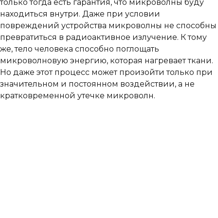
только тогда есть гарантия, что микроволны буду
находиться внутри. Даже при условии
повреждений устройства микроволны не способны
превратиться в радиоактивное излучение. К тому
же, тело человека способно поглощать
микроволновую энергию, которая нагревает ткани.
Но даже этот процесс может произойти только при
значительном и постоянном воздействии, а не
кратковременной утечке микроволн.