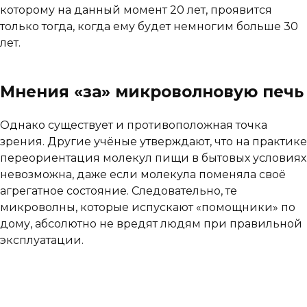
которому на данный момент 20 лет, проявится
только тогда, когда ему будет немногим больше 30
лет.
Мнения «за» микроволновую печь
Однако существует и противоположная точка
зрения. Другие учёные утверждают, что на практике
переориентация молекул пищи в бытовых условиях
невозможна, даже если молекула поменяла своё
агрегатное состояние. Следовательно, те
микроволны, которые испускают «помощники» по
дому, абсолютно не вредят людям при правильной
эксплуатации.