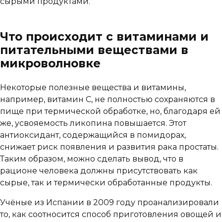
сырыми продуктами.
Что происходит с витаминами и
питательными веществами в
микроволновке
Некоторые полезные вещества и витамины,
например, витамин С, не полностью сохраняются в
пище при термической обработке, но, благодаря ей
же, усвояемость ликопина повышается. Этот
антиоксидант, содержащийся в помидорах,
снижает риск появления и развития рака простаты.
Таким образом, можно сделать вывод, что в
рационе человека должны присутствовать как
сырые, так и термически обработанные продукты.
Учёные из Испании в 2009 году проанализировали
то, как соотносится способ приготовления овощей и