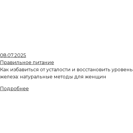
08.07.2025
Правильное питание
Как избавиться от усталости и восстановить уровень
железа: натуральные методы для женщин
Подробнее