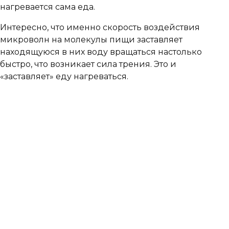
нагревается сама еда.
Интересно, что именно скорость воздействия
микроволн на молекулы пищи заставляет
находящуюся в них воду вращаться настолько
быстро, что возникает сила трения. Это и
«заставляет» еду нагреваться.