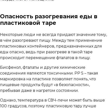
Опасность разогревания еды в
пластиковой таре
Некоторые люди не всегда придают значение тому,
в чём разогревают пищу. Между тем применение
пластиковых контейнеров, предназначенных для
еды опасно, ведь при разогреве в такой таре
происходит перемещение фталатов в пищу.
Бисфенол, фталаты и другие химические
соединения являются токсичными. PP 5 – такая
маркировка на пластике позволяет понять, что
пищевые продукты будут «в безопасности»,
пребывая даже в нагретом состоянии.
Однако, температура в СВЧ-печи может быть выше
100 градусов, поэтому пластиковую тару лучше