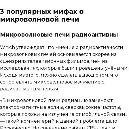
3 популярных мифах о
микроволновой печи
Микроволновые печи радиоактивны
Which утверждает, что мнение о радиоактивности
микроволновых печей основывается скорее на
сценариях телевизионных фильмов, чем на
исследованиях, которые были проведены учёными.
Исходя из этого, можно сделать вывод о том, что
сопоставлять микроволновое излучение с
радиоактивным нельзя.
«В микроволновой печи радиацию заменяют
электромагнитные волны, сверхвысокие частоты,
которые похожи на излучение от мобильной связи»
— такой комментарий к данной проблеме дало
Роскачество. Но сравнение работы СВЧ-печи и