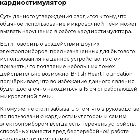
кардиостимулятор
Суть данного утверждения сводится к тому, что
обычное использование микроволной печи может
вызвать нарушения в работе кардиостимулятора.
Если говорить о воздействии других
электроприборов, предназначенных для бытового
использования на данное устройство, то стоит
признать, что появление небольших помех
действительно возможно. British Heart Foundation
подчёркивает, что во избежание данного явления
будет достаточно находиться в 15 см от работающей
микроволной печи.
К тому же, не стоит забывать о том, что в руководстве
по пользованию кардиостимулятором и самим
электроприбором всегда есть перечень устройств,
способных нанести вред бесперебойной работе
«сердечного» помощника.