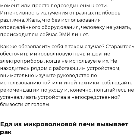
момент или просто подсоединены к сети.
Интенсивность излучения от разных приборов
различна. Жаль, что без использования
определённого оборудования, человеку не узнать,
происходит ли сейчас ЭМИ ли нет.
Как же обезопасить себя в таком случае? Старайтесь
обесточить микроволновую печь и другие
электроприборы, когда не используете их. Не
находитесь рядом с работающим устройством,
внимательно изучите руководство по
использованию той или иной техники, соблюдайте
рекомендации по уходу и, конечно, попытайтесь не
устанавливать устройства в непосредственной
близости от головы.
Еда из микроволновой печи вызывает
рак