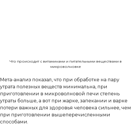
Что происходит с витаминами и питательными веществами в
микроволновке
Мета-анализ показал, что при обработке на пару
утрата полезных веществ минимальна, при
приготовлении в микроволновой печи степень
утраты больше, а вот при жарке, запекании и варке
потери важных для здоровья человека сильнее, чем
при приготовлении вышеперечисленными
способами.