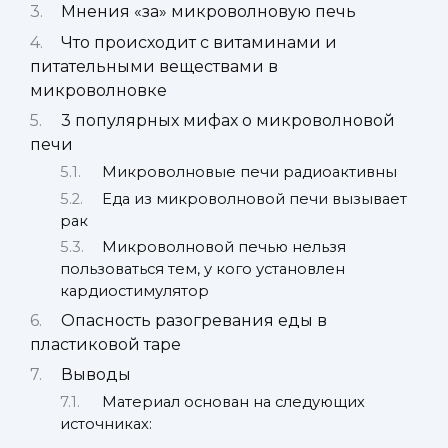
Мнения «за» микроволновую печь
Что происходит с витаминами и
питательными веществами в
микроволновке
3 популярных мифах о микроволновой
печи
Микроволновые печи радиоактивны
Еда из микроволновой печи вызывает
рак
Микроволновой печью нельзя
пользоваться тем, у кого установлен
кардиостимулятор
Опасность разогревания еды в
пластиковой таре
Выводы
Материал основан на следующих
источниках: