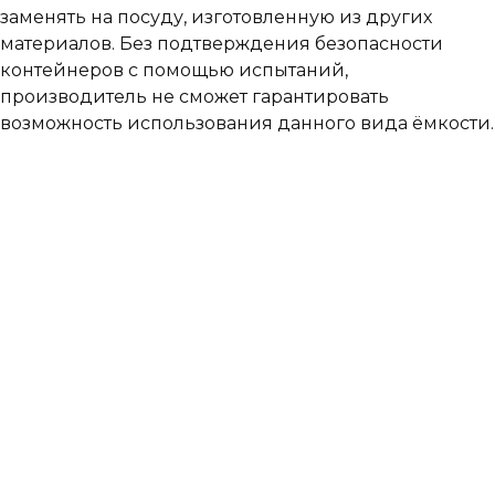
заменять на посуду, изготовленную из других
материалов. Без подтверждения безопасности
контейнеров с помощью испытаний,
производитель не сможет гарантировать
возможность использования данного вида ёмкости.