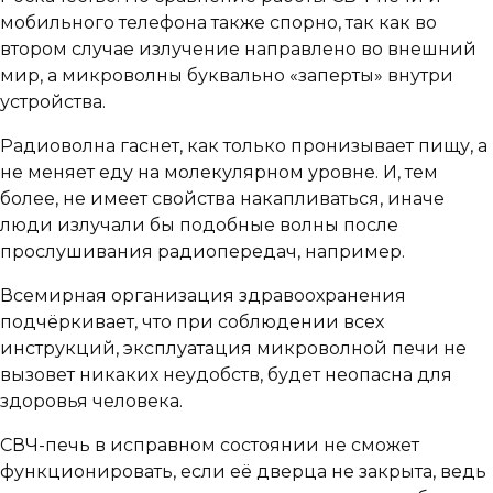
мобильного телефона также спорно, так как во
втором случае излучение направлено во внешний
мир, а микроволны буквально «заперты» внутри
устройства.
Радиоволна гаснет, как только пронизывает пищу, а
не меняет еду на молекулярном уровне. И, тем
более, не имеет свойства накапливаться, иначе
люди излучали бы подобные волны после
прослушивания радиопередач, например.
Всемирная организация здравоохранения
подчёркивает, что при соблюдении всех
инструкций, эксплуатация микроволной печи не
вызовет никаких неудобств, будет неопасна для
здоровья человека.
СВЧ-печь в исправном состоянии не сможет
функционировать, если её дверца не закрыта, ведь