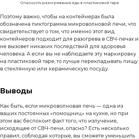
Опасность разогревания еды в пластиковой таре
Поэтому важно, чтобы на контейнерах была
обозначена пиктограмма микроволновой печи, что
свидетельствует о том, что именно этот вид
контейнеров подходит для разогрева в СВЧ-печах и
не вызовет никаких последствий для здоровья
человека. А если вы не наблюдаете эту маркировку
на пластиковой таре, то лучше перекладывать пищу
в стеклянную или керамическую посуду.
Выводы
Как быть, если микроволновая печь — одна из
ваших постоянных «помощниц» на кухне, но при
этом вас беспокоит факт того, что излучение,
исходящее от СВЧ-печи, опасно? Есть несколько
правил, соблюдая которые, вы сможете уменьшить