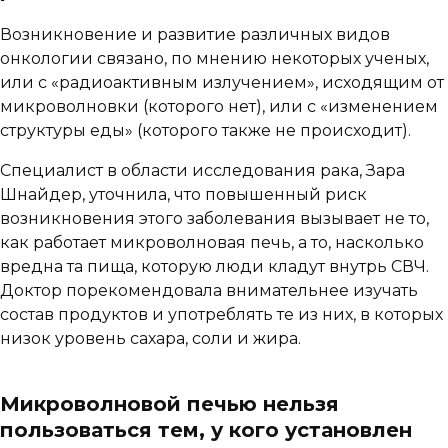
Возникновение и развитие различных видов
онкологии связано, по мнению некоторых ученых,
или с «радиоактивным излучением», исходящим от
микроволновки (которого нет), или с «изменением
структуры еды» (которого также не происходит).
Специалист в области исследования рака, Зара
Шнайдер, уточнила, что повышенный риск
возникновения этого заболевания вызывает не то,
как работает микроволновая печь, а то, насколько
вредна та пища, которую люди кладут внутрь СВЧ.
Доктор порекомендовала внимательнее изучать
состав продуктов и употреблять те из них, в которых
низок уровень сахара, соли и жира.
Микроволновой печью нельзя
пользоваться тем, у кого установлен