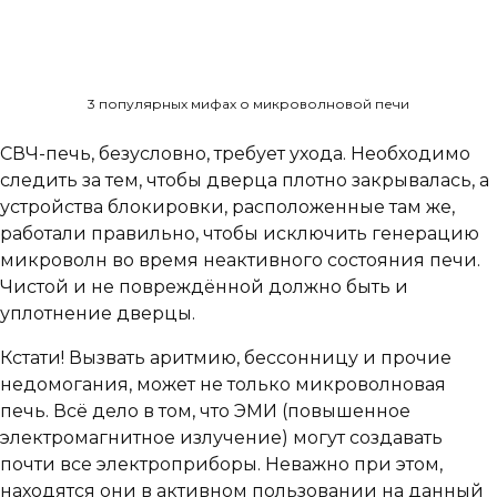
3 популярных мифах о микроволновой печи
СВЧ-печь, безусловно, требует ухода. Необходимо
следить за тем, чтобы дверца плотно закрывалась, а
устройства блокировки, расположенные там же,
работали правильно, чтобы исключить генерацию
микроволн во время неактивного состояния печи.
Чистой и не повреждённой должно быть и
уплотнение дверцы.
Кстати! Вызвать аритмию, бессонницу и прочие
недомогания, может не только микроволновая
печь. Всё дело в том, что ЭМИ (повышенное
электромагнитное излучение) могут создавать
почти все электроприборы. Неважно при этом,
находятся они в активном пользовании на данный