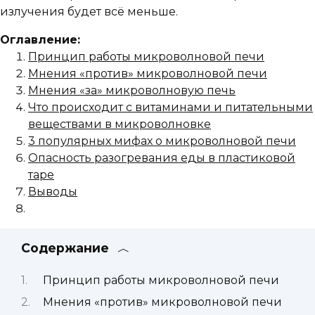
излучения будет всё меньше.
Оглавление:
Принцип работы микроволновой печи
Мнения «против» микроволновой печи
Мнения «за» микроволновую печь
Что происходит с витаминами и питательными
веществами в микроволновке
3 популярных мифах о микроволновой печи
Опасность разогревания еды в пластиковой
таре
Выводы
Содержание
Принцип работы микроволновой печи
Мнения «против» микроволновой печи