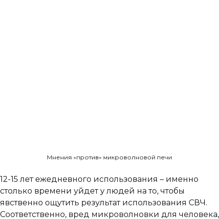
Мнения «против» микроволновой печи
12-15 лет ежедневного использования – именно
столько времени уйдет у людей на то, чтобы
явственно ощутить результат использования СВЧ.
Соответственно, вред микроволновки для человека,