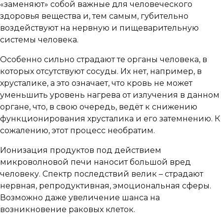
«заменяют» собой важные для человеческого
здоровья вещества и, тем самым, губительно
воздействуют на нервную и пищеварительную
системы человека.
Особенно сильно страдают те органы человека, в
которых отсутствуют сосуды. Их нет, например, в
хрусталике, а это означает, что кровь не может
уменьшить уровень нагрева от излучения в данном
органе, что, в свою очередь, ведёт к снижению
функционирования хрусталика и его затемнению. К
сожалению, этот процесс необратим.
Ионизация продуктов под действием
микроволновой печи наносит большой вред
человеку. Спектр последствий велик – страдают
нервная, репродуктивная, эмоциональная сферы.
Возможно даже увеличение шанса на
возникновение раковых клеток.