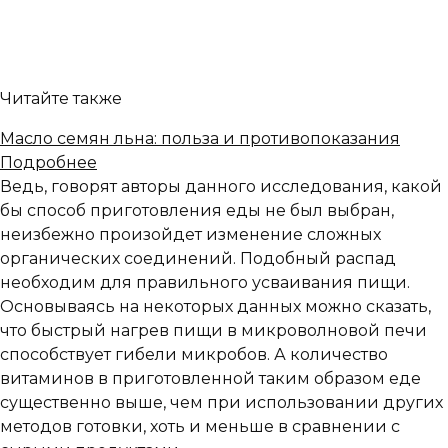
Читайте также
Масло семян льна: польза и противопоказания
Подробнее
Ведь, говорят авторы данного исследования, какой
бы способ приготовления еды не был выбран,
неизбежно произойдет изменение сложных
органических соединений. Подобный распад
необходим для правильного усваивания пищи.
Основываясь на некоторых данных можно сказать,
что быстрый нагрев пищи в микроволновой печи
способствует гибели микробов. А количество
витаминов в приготовленной таким образом еде
существенно выше, чем при использовании других
методов готовки, хоть и меньше в сравнении с