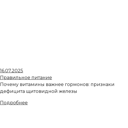
16.07.2025
Правильное питание
Почему витамины важнее гормонов: признаки
дефицита щитовидной железы
Подробнее