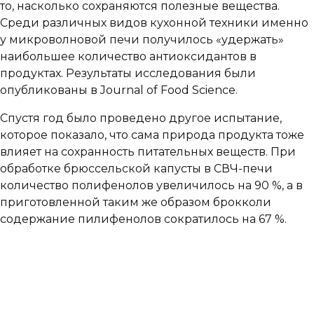
то, насколько сохраняются полезные вещества.
Среди различных видов кухонной техники именно
у микроволновой печи получилось «удержать»
наибольшее количество антиоксидантов в
продуктах. Результаты исследования были
опубликованы в Journal of Food Science.
Спустя год было проведено другое испытание,
которое показало, что сама природа продукта тоже
влияет на сохранность питательных веществ. При
обработке брюссельской капусты в СВЧ-печи
количество полифенолов увеличилось на 90 %, а в
приготовленной таким же образом брокколи
содержание пилифенолов сократилось на 67 %.