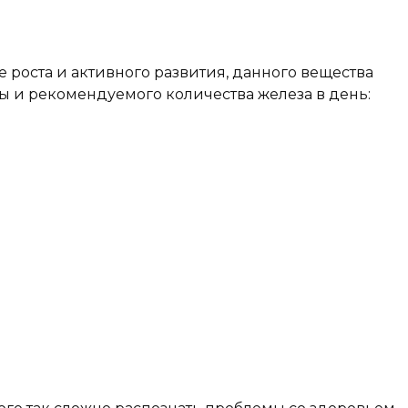
 роста и активного развития, данного вещества
ы и рекомендуемого количества железа в день: