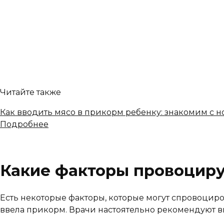
Читайте также
Как вводить мясо в прикорм ребенку: знакомим с 
Подробнее
Какие факторы провоцир
Есть некоторые факторы, которые могут спровоциро
ввела прикорм. Врачи настоятельно рекомендуют в