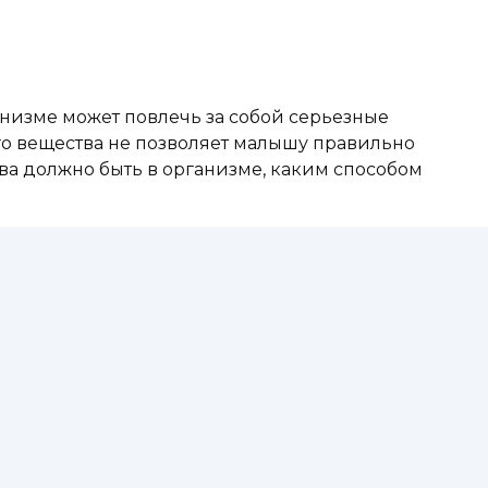
низме может повлечь за собой серьезные
го вещества не позволяет малышу правильно
тва должно быть в организме, каким способом