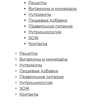
Рецепты
Витамины и минералы
Нутриенты
Пищевые добавки
Правильное питание
Нутрициология
ЗОЖ
Контакты
Рецепты
Витамины и минералы
Нутриенты
Пищевые добавки
Правильное питание
Нутрициология
ЗОЖ
Контакты