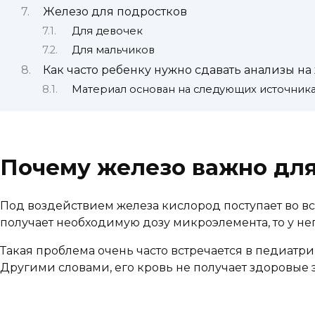
Железо для подростков
Для девочек
Для мальчиков
Как часто ребенку нужно сдавать анализы на
Материал основан на следующих источник
Почему железо важно для
Под воздействием железа кислород поступает во все
получает необходимую дозу микроэлемента, то у не
Такая проблема очень часто встречается в педиатр
Другими словами, его кровь не получает здоровые 