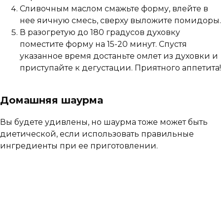
Сливочным маслом смажьте форму, влейте в
нее яичную смесь, сверху выложите помидоры.
В разогретую до 180 градусов духовку
поместите форму на 15-20 минут. Спустя
указанное время достаньте омлет из духовки и
приступайте к дегустации. Приятного аппетита!
Домашняя шаурма
Вы будете удивлены, но шаурма тоже может быть
диетической, если использовать правильные
ингредиенты при ее приготовлении.