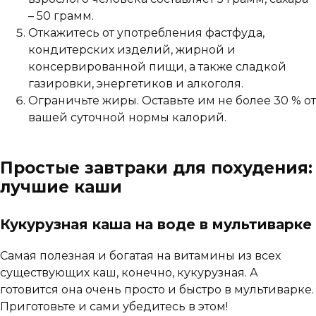
– 50 грамм.
Откажитесь от употребления фастфуда,
кондитерских изделий, жирной и
консервированной пищи, а также сладкой
газировки, энергетиков и алкоголя.
Ограничьте жиры. Оставьте им не более 30 % от
вашей суточной нормы калорий.
Простые завтраки для похудения:
лучшие каши
Кукурузная каша на воде в мультиварке
Самая полезная и богатая на витамины из всех
существующих каш, конечно, кукурузная. А
готовится она очень просто и быстро в мультиварке.
Приготовьте и сами убедитесь в этом!