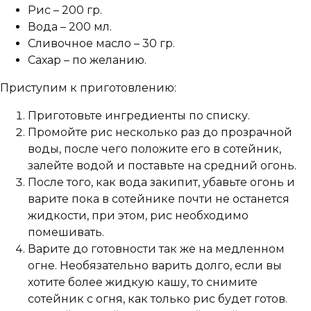
Рис – 200 гр.
Вода – 200 мл.
Сливочное масло – 30 гр.
Сахар – по желанию.
Приступим к приготовлению:
Приготовьте ингредиенты по списку.
Промойте рис несколько раз до прозрачной
воды, после чего положите его в сотейник,
залейте водой и поставьте на средний огонь.
После того, как вода закипит, убавьте огонь и
варите пока в сотейнике почти не останется
жидкости, при этом, рис необходимо
помешивать.
Варите до готовности так же на медленном
огне. Необязательно варить долго, если вы
хотите более жидкую кашу, то снимите
сотейник с огня, как только рис будет готов.