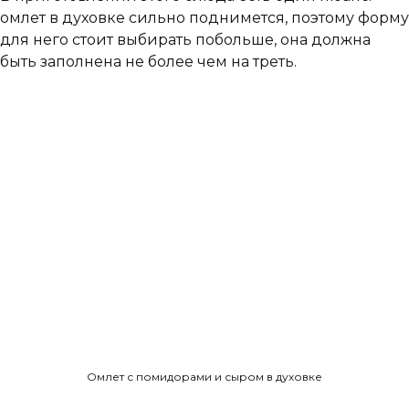
омлет в духовке сильно поднимется, поэтому форму
для него стоит выбирать побольше, она должна
быть заполнена не более чем на треть.
Омлет с помидорами и сыром в духовке