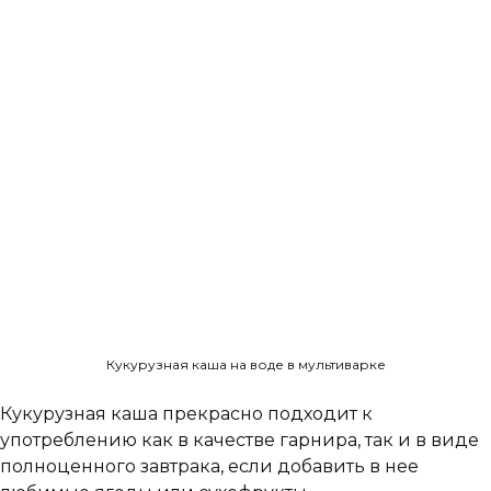
Кукурузная каша на воде в мультиварке
Кукурузная каша прекрасно подходит к
употреблению как в качестве гарнира, так и в виде
полноценного завтрака, если добавить в нее