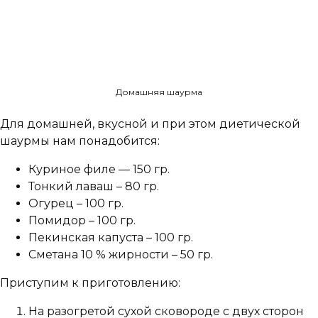
Домашняя шаурма
Для домашней, вкусной и при этом диетической
шаурмы нам понадобится:
Куриное филе — 150 гр.
Тонкий лаваш – 80 гр.
Огурец – 100 гр.
Помидор – 100 гр.
Пекинская капуста – 100 гр.
Сметана 10 % жирности – 50 гр.
Приступим к приготовлению:
На разогретой сухой сковороде с двух сторон