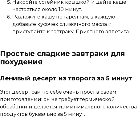
Накройте сотейник крышкой и дайте каше
настояться около 10 минут.
Разложите кашу по тарелкам, в каждую
добавьте кусочек сливочного масла и
приступайте к завтраку! Приятного аппетита!
Простые сладкие завтраки для
похудения
Ленивый десерт из творога за 5 минут
Этот десерт сам по себе очень прост в своем
приготовлении: он не требует термической
обработки и делается из минимального количества
продуктов буквально за 5 минут.