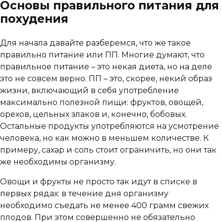
Основы правильного питания для
похудения
Для начала давайте разберемся, что же такое
правильно питание или ПП. Многие думают, что
правильное питание – это некая диета, но на деле
это не совсем верно. ПП – это, скорее, некий образ
жизни, включающий в себя употребление
максимально полезной пищи: фруктов, овощей,
орехов, цельных злаков и, конечно, бобовых.
Остальные продукты употребляются на усмотрение
человека, но как можно в меньшем количестве. К
примеру, сахар и соль стоит ограничить, но они так
же необходимы организму.
Овощи и фрукты не просто так идут в списке в
первых рядах: в течение дня организму
необходимо съедать не менее 400 грамм свежих
плодов. При этом совершенно не обязательно