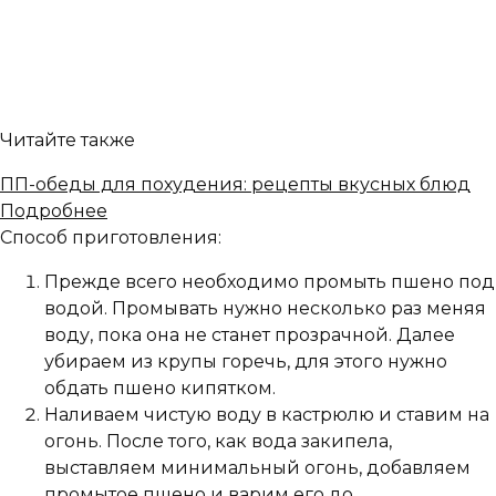
Читайте также
ПП-обеды для похудения: рецепты вкусных блюд
Подробнее
Способ приготовления:
Прежде всего необходимо промыть пшено под
водой. Промывать нужно несколько раз меняя
воду, пока она не станет прозрачной. Далее
убираем из крупы горечь, для этого нужно
обдать пшено кипятком.
Наливаем чистую воду в кастрюлю и ставим на
огонь. После того, как вода закипела,
выставляем минимальный огонь, добавляем
промытое пшено и варим его до