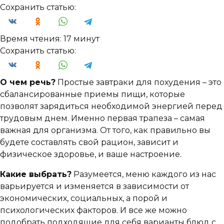
Сохранить статью:
Время чтения:
17 минут
Сохранить статью:
О чем речь?
Простые завтраки для похудения – это
сбалансированные приемы пищи, которые
позволят зарядиться необходимой энергией перед
трудовым днем. Именно первая трапеза – самая
важная для организма. От того, как правильно вы
будете составлять свой рацион, зависит и
физическое здоровье, и ваше настроение.
Какие выбрать?
Разумеется, меню каждого из нас
варьируется и изменяется в зависимости от
экономических, социальных, а порой и
психологических факторов. И все же можно
подобрать подходящие для себя варианты блюд с