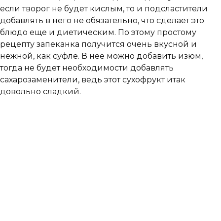
если творог не будет кислым, то и подсластители
добавлять в него не обязательно, что сделает это
блюдо еще и диетическим. По этому простому
рецепту запеканка получится очень вкусной и
нежной, как суфле. В нее можно добавить изюм,
тогда не будет необходимости добавлять
сахарозаменители, ведь этот сухофрукт итак
довольно сладкий.