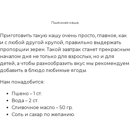
Пшенная каша
Приготовить такую кашу очень просто, главное, как
и с любой другой крупой, правильно выдержать
пропорции зерен. Такой завтрак станет прекрасным
началом дня не только для взрослых, но и для
детей, а чтобы разнообразить вкус мы рекомендуем
добавить в блюдо любимые ягоды.
Нам понадобится:
Пшено – 1 ст.
Вода – 2 ст.
Сливочное масло – 50 гр.
Соль и сахар по желанию.