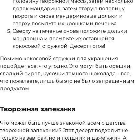
половину творожной массы, затем несколько
долек мандарина, затем вторую половину
творога и снова мандариновые дольки и
сверху посыпьте их крошками печенья.
Сверху на печенье снова положите дольки
мандарина и посыпьте их оставшейся
кокосовой стружкой. Десерт готов!
Помимо кокосовой стружки для украшения
подойдет все, что угодно. Это могут быть орешки,
сладкий сироп, кусочки темного шоколада – все,
что пожелаете, лишь бы это не было запрещенным
продуктом.
Творожная запеканка
Что может быть лучше знакомой всем с детства
творожной запеканки? Этот десерт подходит не
только на завтрак, но и полдник и даже ужин. А