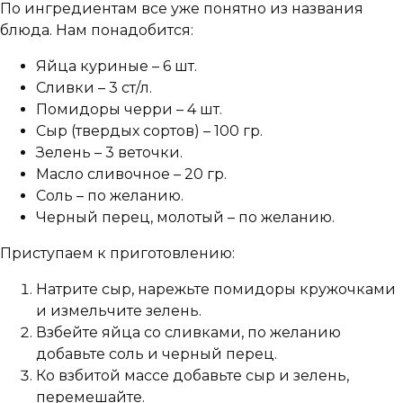
По ингредиентам все уже понятно из названия
блюда. Нам понадобится:
Яйца куриные – 6 шт.
Сливки – 3 ст/л.
Помидоры черри – 4 шт.
Сыр (твердых сортов) – 100 гр.
Зелень – 3 веточки.
Масло сливочное – 20 гр.
Соль – по желанию.
Черный перец, молотый – по желанию.
Приступаем к приготовлению:
Натрите сыр, нарежьте помидоры кружочками
и измельчите зелень.
Взбейте яйца со сливками, по желанию
добавьте соль и черный перец.
Ко взбитой массе добавьте сыр и зелень,
перемешайте.