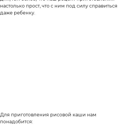
настолько прост, что с ним под силу справиться
даже ребенку.
Для приготовления рисовой каши нам
понадобится: