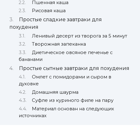
Пшенная каша
Рисовая каша
Простые сладкие завтраки для
похудения
Ленивый десерт из творога за 5 минут
Творожная запеканка
Диетическое овсяное печенье с
бананами
Простые сытные завтраки для похудения
Омлет с помидорами и сыром в
духовке
Домашняя шаурма
Суфле из куриного филе на пару
Материал основан на следующих
источниках