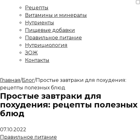
Рецепты
Витамины и минералы
Нутриенты
Пищевые добавки
Правильное питание
Нутрициология
ЗОЖ
Контакты
Главная
/
Блог
/
Простые завтраки для похудения:
рецепты полезных блюд
Простые завтраки для
похудения: рецепты полезных
блюд
07.10.2022
Правильное питание