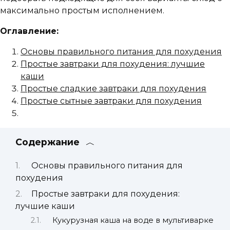
максимально простым исполнением.
Оглавление:
Основы правильного питания для похудения
Простые завтраки для похудения: лучшие
каши
Простые сладкие завтраки для похудения
Простые сытные завтраки для похудения
Содержание
Основы правильного питания для
похудения
Простые завтраки для похудения:
лучшие каши
Кукурузная каша на воде в мультиварке