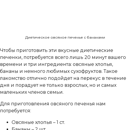
Диетическое овсяное печенье с бананами
Чтобы приготовить эти вкусные диетические
печенки, потребуется всего лишь 20 минут вашего
времени и три ингредиента: овсяные хлопья,
бананы и немного любимых сухофруктов. Такое
лакомство отлично подойдет на перекус в течение
дня и порадует не только взрослых, но и самых
маленьких членов семьи.
Для приготовления овсяного печенья нам
потребуется:
Овсяные хлопья – 1 ст.
Бананы – 2 шт.