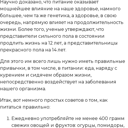
Научно доказано, что питание оказывает
мощнейшее влияние на наше здоровье, намного
большее, чем та же генетика, а здоровье, в свою
очередь, напрямую влияет на продолжительность
жизни. Более того, ученые утверждают, что
представители сильного пола в состоянии
продлить жизнь на 12 лет, а представительницы
прекрасного пола на 14 лет.
Для этого им всего лишь нужно иметь правильные
привычки, в том числе, в питании: еда, наряду с
курением и сидячем образом жизни,
непосредственно воздействует на заболевания
нашего организма.
Итак, вот немного простых советов о том, как
питаться правильно:
Ежедневно употребляйте не менее 400 грамм
свежих овощей и фруктов: огурцы, помидоры,