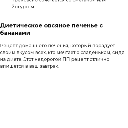
йогуртом.
Диетическое овсяное печенье с
бананами
Рецепт домашнего печенья, который порадует
своим вкусом всех, кто мечтает о сладеньком, сидя
на диете. Этот недорогой ПП рецепт отлично
впишется в ваш завтрак.