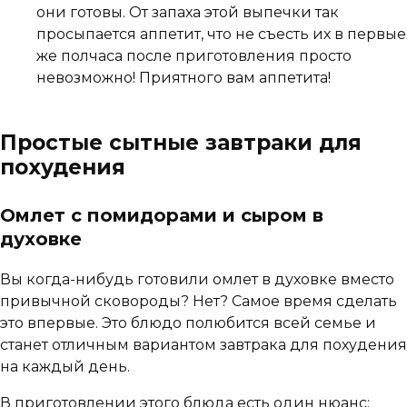
они готовы. От запаха этой выпечки так
просыпается аппетит, что не съесть их в первые
же полчаса после приготовления просто
невозможно! Приятного вам аппетита!
Простые сытные завтраки для
похудения
Омлет с помидорами и сыром в
духовке
Вы когда-нибудь готовили омлет в духовке вместо
привычной сковороды? Нет? Самое время сделать
это впервые. Это блюдо полюбится всей семье и
станет отличным вариантом завтрака для похудения
на каждый день.
В приготовлении этого блюда есть один нюанс: