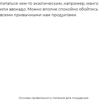
питаться чем-то экзотическим, например, манго
или авокадо. Можно вполне спокойно обойтись
всеми привычными нам продуктами.
Основы правильного питания для похудения