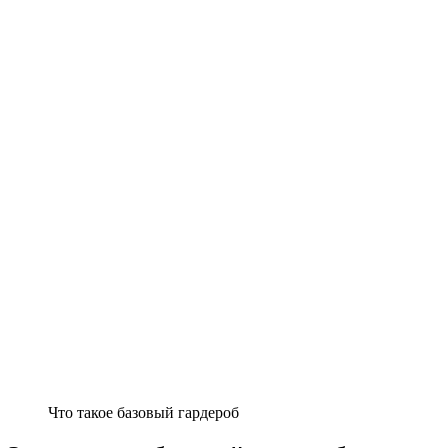
Что такое базовый гардероб