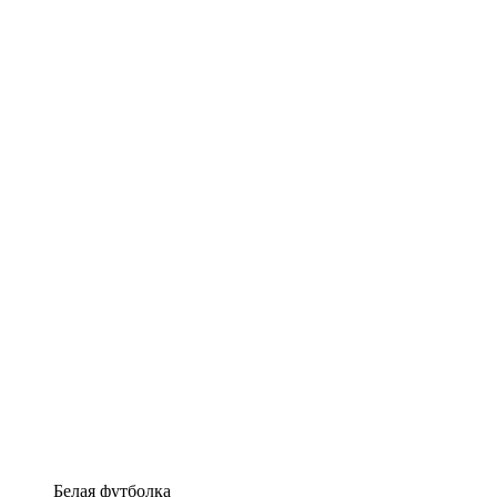
Белая футболка