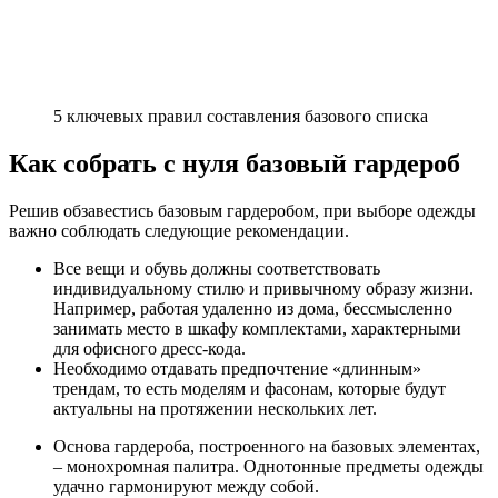
5 ключевых правил составления базового списка
Как собрать с нуля базовый гардероб
Решив обзавестись базовым гардеробом, при выборе одежды
важно соблюдать следующие рекомендации.
Все вещи и обувь должны соответствовать
индивидуальному стилю и привычному образу жизни.
Например, работая удаленно из дома, бессмысленно
занимать место в шкафу комплектами, характерными
для офисного дресс-кода.
Необходимо отдавать предпочтение «длинным»
трендам, то есть моделям и фасонам, которые будут
актуальны на протяжении нескольких лет.
Основа гардероба, построенного на базовых элементах,
– монохромная палитра. Однотонные предметы одежды
удачно гармонируют между собой.