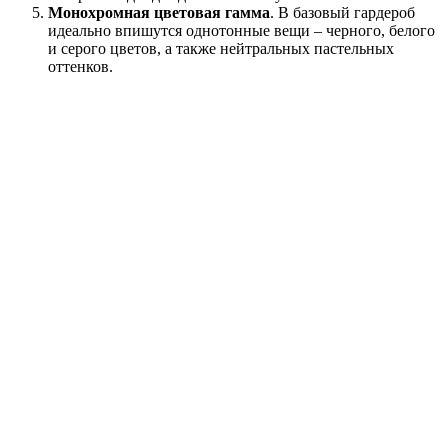
Монохромная цветовая гамма
. В базовый гардероб
идеально впишутся однотонные вещи – черного, белого
и серого цветов, а также нейтральных пастельных
оттенков.