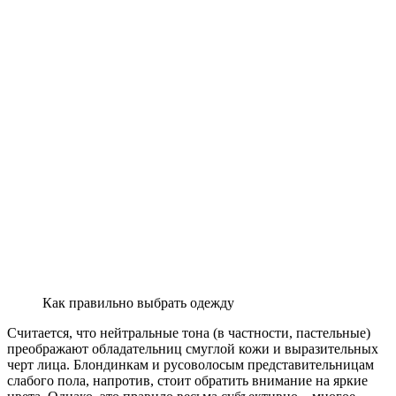
Как правильно выбрать одежду
Считается, что нейтральные тона (в частности, пастельные)
преображают обладательниц смуглой кожи и выразительных
черт лица. Блондинкам и русоволосым представительницам
слабого пола, напротив, стоит обратить внимание на яркие