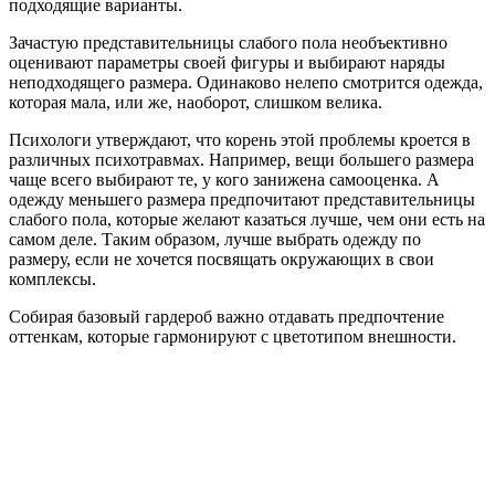
подходящие варианты.
Зачастую представительницы слабого пола необъективно
оценивают параметры своей фигуры и выбирают наряды
неподходящего размера. Одинаково нелепо смотрится одежда,
которая мала, или же, наоборот, слишком велика.
Психологи утверждают, что корень этой проблемы кроется в
различных психотравмах. Например, вещи большего размера
чаще всего выбирают те, у кого занижена самооценка. А
одежду меньшего размера предпочитают представительницы
слабого пола, которые желают казаться лучше, чем они есть на
самом деле. Таким образом, лучше выбрать одежду по
размеру, если не хочется посвящать окружающих в свои
комплексы.
Собирая базовый гардероб важно отдавать предпочтение
оттенкам, которые гармонируют с цветотипом внешности.