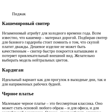
Пиджак
Кашемировый свитер
Незаменимый атрибут для холодного времени года. Всем
известно, что кашемир – материал дорогой. Подбирая свитер
для базового гардероба стоит помнить о том, что скупой
платит дважды. Дешевое изделие не может быть
качественным – свитер быстро покроется катышками и
потеряет привлекательный внешний вид. Желательно
выбирать модель нейтральных цветов.
Кардиган
Идеальный вариант как для прогулок в выходные дни, так и
для напряженных рабочих будней.
Черное платье
Маленькое черное платье – это бессмертная классика. Оно
может стать основой любого образа – и для офиса, и для