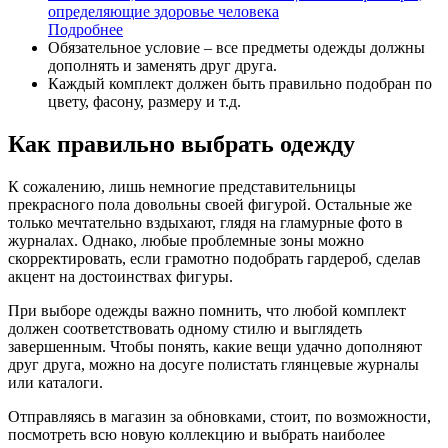
определяющие здоровье человека
Подробнее
Обязательное условие – все предметы одежды должны
дополнять и заменять друг друга.
Каждый комплект должен быть правильно подобран по
цвету, фасону, размеру и т.д.
Как правильно выбрать одежду
К сожалению, лишь немногие представительницы
прекрасного пола довольны своей фигурой. Остальные же
только мечтательно вздыхают, глядя на гламурные фото в
журналах. Однако, любые проблемные зоны можно
скорректировать, если грамотно подобрать гардероб, сделав
акцент на достоинствах фигуры.
При выборе одежды важно помнить, что любой комплект
должен соответствовать одному стилю и выглядеть
завершенным. Чтобы понять, какие вещи удачно дополняют
друг друга, можно на досуге полистать глянцевые журналы
или каталоги.
Отправляясь в магазин за обновками, стоит, по возможности,
посмотреть всю новую коллекцию и выбрать наиболее