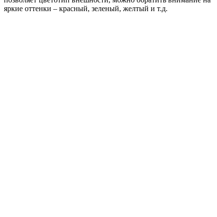
яркие оттенки – красный, зеленый, желтый и т.д.