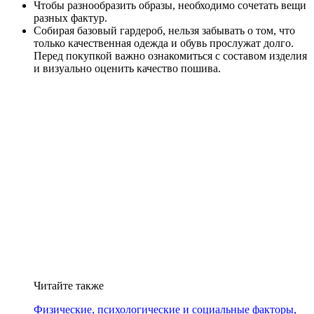
Чтобы разнообразить образы, необходимо сочетать вещи
разных фактур.
Собирая базовый гардероб, нельзя забывать о том, что
только качественная одежда и обувь прослужат долго.
Перед покупкой важно ознакомиться с составом изделия
и визуально оценить качество пошива.
Читайте также
Физические, психологические и социальные факторы,