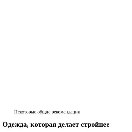
Некоторые общие рекомендации
Одежда, которая делает стройнее