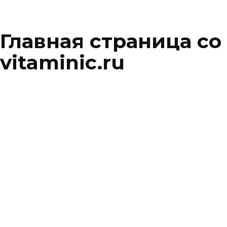
Главная страница со
vitaminic.ru