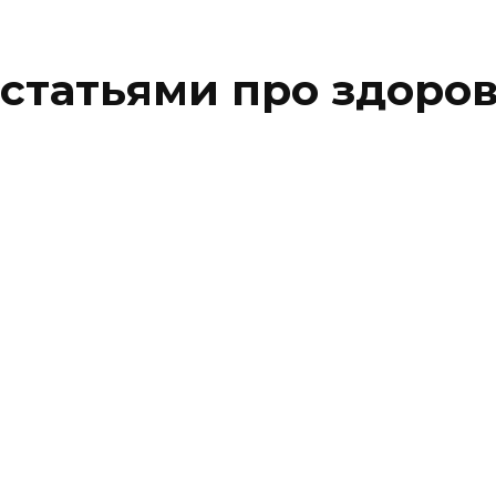
 статьями про здоро