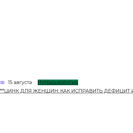
15 августа
Нутрициология
**ЦИНК ДЛЯ ЖЕНЩИН: КАК ИСПРАВИТЬ ДЕФИЦИТ 