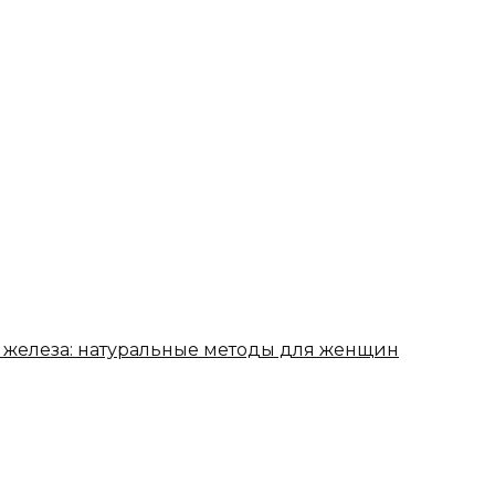
нь железа: натуральные методы для женщин