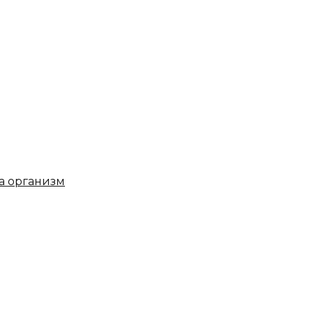
на организм