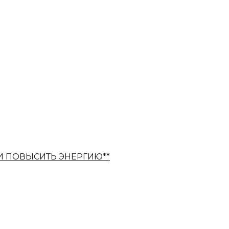
И ПОВЫСИТЬ ЭНЕРГИЮ**