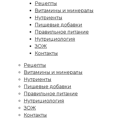
Рецепты
Витамины и минералы
Нутриенты
Пищевые добавки
Правильное питание
Нутрициология
ЗОЖ
Контакты
Рецепты
Витамины и минералы
Нутриенты
Пищевые добавки
Правильное питание
Нутрициология
ЗОЖ
Контакты